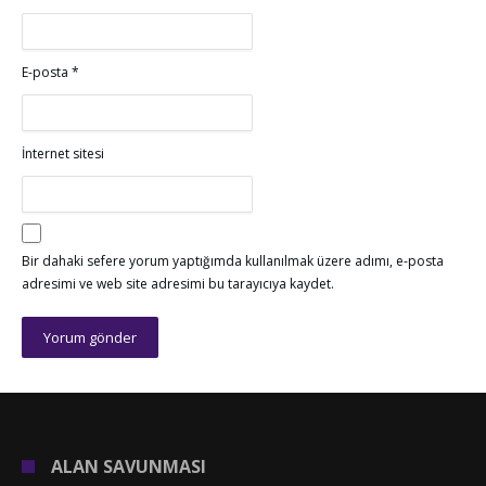
E-posta
*
İnternet sitesi
Bir dahaki sefere yorum yaptığımda kullanılmak üzere adımı, e-posta
adresimi ve web site adresimi bu tarayıcıya kaydet.
ALAN SAVUNMASI