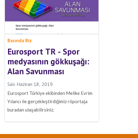
Basında Biz
Eurosport TR - Spor
medyasının gökkuşağı:
Alan Savunması
Salı Haziran 18, 2019
Eurosport Türkiye ekibinden Melike Evrim
Yılancı ile gerçekleştirdiğimiz röportaja
buradan ulaşabilirsiniz.