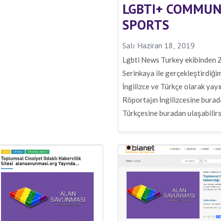
LGBTI+ COMMUN
SPORTS
Salı Haziran 18, 2019
Lgbti News Turkey ekibinden
Serinkaya ile gerçekleştirdiği
İngilizce ve Türkçe olarak yayı
Röportajın İngilizcesine burad
Türkçesine buradan ulaşabilirs