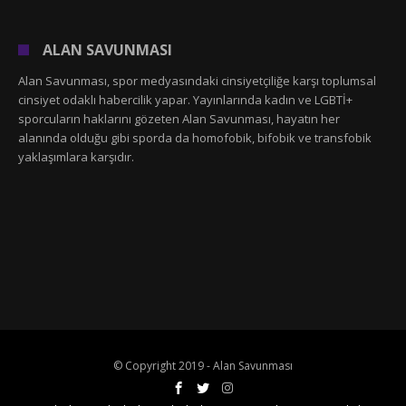
ALAN SAVUNMASI
Alan Savunması, spor medyasındaki cinsiyetçiliğe karşı toplumsal
cinsiyet odaklı habercilik yapar. Yayınlarında kadın ve LGBTİ+
sporcuların haklarını gözeten Alan Savunması, hayatın her
alanında olduğu gibi sporda da homofobik, bifobik ve transfobik
yaklaşımlara karşıdır.
© Copyright 2019 - Alan Savunması