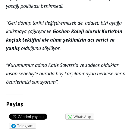
yasağı politikası benimsedi.
“Geri dönüp tarihi değiştiremesek de, adalet; bizi ayağa
kalkmaya çağırıyor ve
Goshen Koleji olarak Katie’nin
koçluk teklifini ele alma şeklimizin acı verici ve
yanlış
olduğunu söylüyor.
“Kurumumuz adına Katie Sowers’a ve sadece olduklar
insan sebebiyle burada hoş karşılanmayan herkese derin
özürlerimizi sunuyorum”.
Paylaş
WhatsApp
Telegram