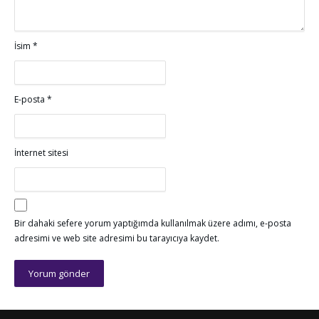
İsim
*
E-posta
*
İnternet sitesi
Bir dahaki sefere yorum yaptığımda kullanılmak üzere adımı, e-posta
adresimi ve web site adresimi bu tarayıcıya kaydet.