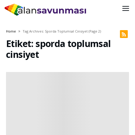
Home
Tag Archives: Sporda Toplumsal Cinsiyet
(page 2)
Etiket: sporda toplumsal
cinsiyet