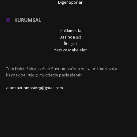
Diğer Sporlar
KURUMSAL
Hakkımızda
Basında Biz
İletişim
Yazı ve Makaleler
Tüm Hakkı Saklıdır. Alan Savunması'nda yer alan tüm yazılar
kaynak belirtildiği müddetçe paylaşılabilir.
alansavunmasiorg@gmail.com