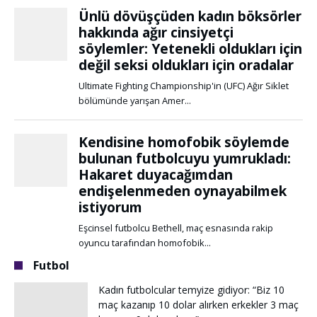
Futbol
Kadın futbolcular temyize gidiyor: “Biz 10
maç kazanıp 10 dolar alırken erkekler 3 maç