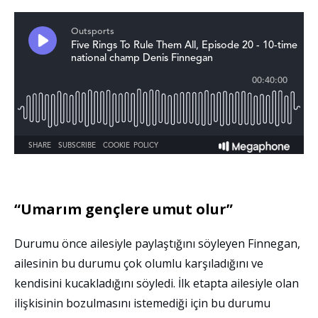
“Umarım gençlere umut olur”
Durumu önce ailesiyle paylaştığını söyleyen Finnegan,
ailesinin bu durumu çok olumlu karşıladığını ve
kendisini kucakladığını söyledi. İlk etapta ailesiyle olan
ilişkisinin bozulmasını istemediği için bu durumu