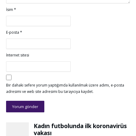
İsim
*
E-posta
*
İnternet sitesi
Bir dahaki sefere yorum yaptığımda kullanılmak üzere adımı, e-posta
adresimi ve web site adresimi bu tarayıcıya kaydet.