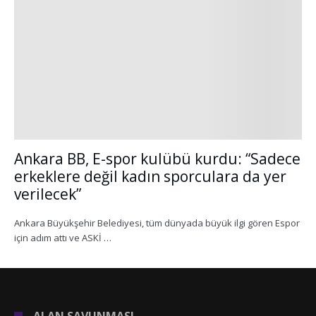
Ankara BB, E-spor kulübü kurdu: “Sadece
erkeklere değil kadın sporculara da yer
verilecek”
Ankara Büyükşehir Belediyesi, tüm dünyada büyük ilgi gören Espor
için adım attı ve ASKİ …
ALAN SAVUNMASI