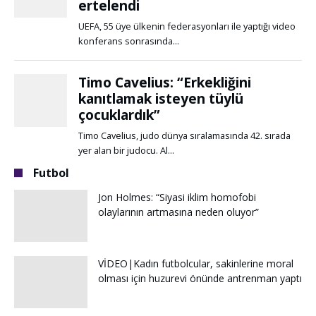
Futbol
Jon Holmes: “Siyasi iklim homofobi
olaylarının artmasına neden oluyor”
VİDEO|Kadın futbolcular, sakinlerine moral
olması için huzurevi önünde antrenman yaptı