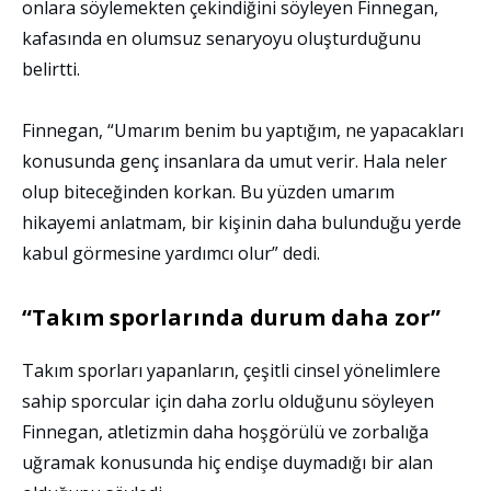
onlara söylemekten çekindiğini söyleyen Finnegan,
kafasında en olumsuz senaryoyu oluşturduğunu
belirtti.
Finnegan, “Umarım benim bu yaptığım, ne yapacakları
konusunda genç insanlara da umut verir. Hala neler
olup biteceğinden korkan. Bu yüzden umarım
hikayemi anlatmam, bir kişinin daha bulunduğu yerde
kabul görmesine yardımcı olur” dedi.
“Takım sporlarında durum daha zor”
Takım sporları yapanların, çeşitli cinsel yönelimlere
sahip sporcular için daha zorlu olduğunu söyleyen
Finnegan, atletizmin daha hoşgörülü ve zorbalığa
uğramak konusunda hiç endişe duymadığı bir alan