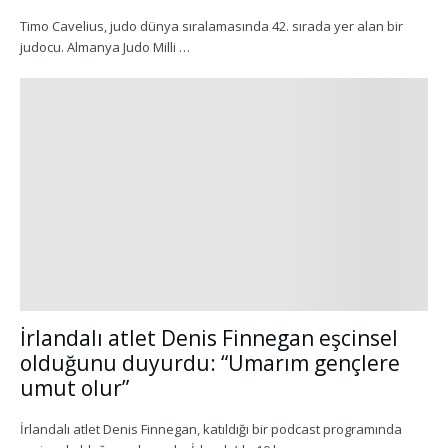
Timo Cavelius, judo dünya sıralamasında 42. sırada yer alan bir
judocu. Almanya Judo Milli …
İrlandalı atlet Denis Finnegan eşcinsel
olduğunu duyurdu: “Umarım gençlere
umut olur”
İrlandalı atlet Denis Finnegan, katıldığı bir podcast programında