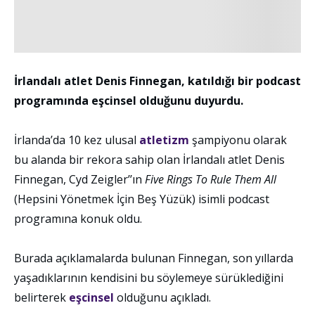
İrlandalı atlet Denis Finnegan, katıldığı bir podcast
programında eşcinsel olduğunu duyurdu.
İrlanda’da 10 kez ulusal
atletizm
şampiyonu olarak
bu alanda bir rekora sahip olan İrlandalı atlet Denis
Finnegan, Cyd Zeigler’’ın
Five Rings To Rule Them All
(Hepsini Yönetmek İçin Beş Yüzük) isimli podcast
programına konuk oldu.
Burada açıklamalarda bulunan Finnegan, son yıllarda
yaşadıklarının kendisini bu söylemeye sürüklediğini
belirterek
eşcinsel
olduğunu açıkladı.