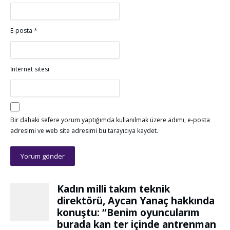
E-posta
*
İnternet sitesi
Bir dahaki sefere yorum yaptığımda kullanılmak üzere adımı, e-posta
adresimi ve web site adresimi bu tarayıcıya kaydet.