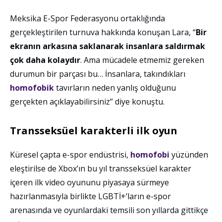
Meksika E-Spor Federasyonu ortaklığında
gerçekleştirilen turnuva hakkında konuşan Lara, “
Bir
ekranın arkasına saklanarak insanlara saldırmak
çok daha kolaydır
. Ama mücadele etmemiz gereken
durumun bir parçası bu… İnsanlara, takındıkları
homofobik
tavırların neden yanlış olduğunu
gerçekten açıklayabilirsiniz” diye konuştu.
Transseksüel karakterli ilk oyun
Küresel çapta e-spor endüstrisi,
homofobi
yüzünden
eleştirilse de Xbox’ın bu yıl transseksüel karakter
içeren ilk video oyununu piyasaya sürmeye
hazırlanmasıyla birlikte LGBTİ+’ların e-spor
arenasında ve oyunlardaki temsili son yıllarda gittikçe