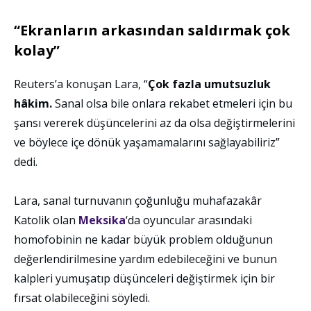
“Ekranların arkasından saldırmak çok
kolay”
Reuters’a konuşan Lara, “
Çok fazla umutsuzluk
hâkim.
Sanal olsa bile onlara rekabet etmeleri için bu
şansı vererek düşüncelerini az da olsa değiştirmelerini
ve böylece içe dönük yaşamamalarını sağlayabiliriz”
dedi.
Lara, sanal turnuvanın çoğunluğu muhafazakâr
Katolik olan
Meksika
‘da oyuncular arasındaki
homofobinin ne kadar büyük problem olduğunun
değerlendirilmesine yardım edebileceğini ve bunun
kalpleri yumuşatıp düşünceleri değiştirmek için bir
fırsat olabileceğini söyledi.