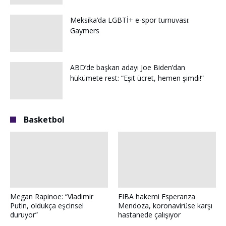
Meksika’da LGBTİ+ e-spor turnuvası:
Gaymers
ABD’de başkan adayı Joe Biden’dan
hükümete rest: “Eşit ücret, hemen şimdi!”
Basketbol
Megan Rapinoe: “Vladimir
FIBA hakemi Esperanza
Putin, oldukça eşcinsel
Mendoza, koronavirüse karşı
duruyor”
hastanede çalışıyor