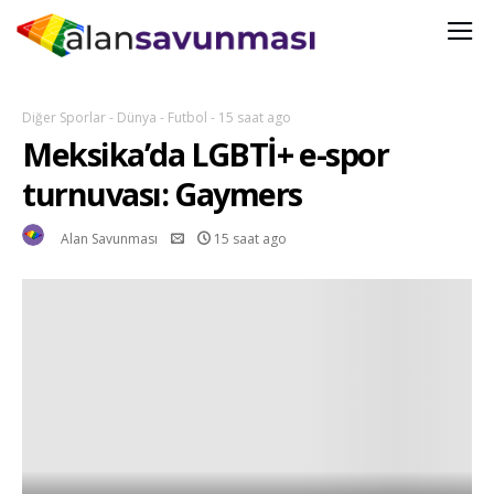
Diğer Sporlar
-
Dünya
-
Futbol
-
15 saat ago
Meksika’da LGBTİ+ e-spor
turnuvası: Gaymers
Alan Savunması
15 saat ago