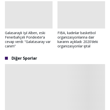
Galasaraylı Işıl Alben, eski
FIBA, kadınlar basketbol
Fenerbahçeli Pondexter’a
organizasyonlarına dair
cevap verdi: “Galatasaray var
kararını açıkladı: 2020’deki
canım”
organizasyonlar iptal
Diğer Sporlar