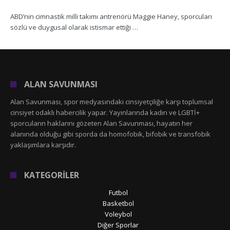
ABD’nin cimnastik milli takımı antrenörü Maggie Haney, sporcuları
sözlü ve duygusal olarak istismar ettiği …
ALAN SAVUNMASI
Alan Savunması, spor medyasındaki cinsiyetçiliğe karşı toplumsal
cinsiyet odaklı habercilik yapar. Yayınlarında kadın ve LGBTİ+
sporcuların haklarını gözeten Alan Savunması, hayatın her
alanında olduğu gibi sporda da homofobik, bifobik ve transfobik
yaklaşımlara karşıdır.
KATEGORİLER
Futbol
Basketbol
Voleybol
Diğer Sporlar