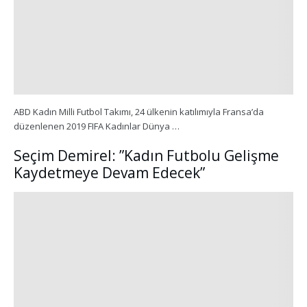
ABD Kadın Milli Futbol Takımı, 24 ülkenin katılımıyla Fransa’da
düzenlenen 2019 FIFA Kadınlar Dünya …
Seçim Demirel: ”Kadın Futbolu Gelişme
Kaydetmeye Devam Edecek”