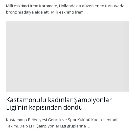
Milli eskrimci İrem Karamete, Hollanda’da düzenlenen turnuvada
bronz madalya elde etti. Milli eskrimci İrem …
Kastamonulu kadınlar Şampiyonlar
Ligi’nin kapısından döndü
Kastamonu Belediyesi Gençlik ve Spor Kulübü Kadın Hentbol
Takımı, Delo EHF Şampiyonlar Ligi gruplarına …