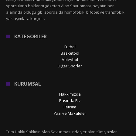
sporcuların haklarını gözeten Alan Savunması, hayatın her
alanında olduğu gibi sporda da homofobik, bifobik ve transfobik
yaklaşımlara karşıdır.
KATEGORİLER
Futbol
Basketbol
Voleybol
Diğer Sporlar
KURUMSAL
Hakkımızda
Basında Biz
İletişim
Yazı ve Makaleler
Tüm Hakkı Saklıdır. Alan Savunması'nda yer alan tüm yazılar