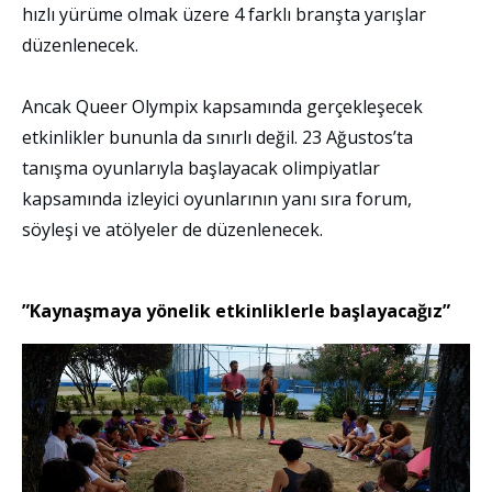
hızlı yürüme olmak üzere 4 farklı branşta yarışlar
düzenlenecek.
Ancak Queer Olympix kapsamında gerçekleşecek
etkinlikler bununla da sınırlı değil. 23 Ağustos’ta
tanışma oyunlarıyla başlayacak olimpiyatlar
kapsamında izleyici oyunlarının yanı sıra forum,
söyleşi ve atölyeler de düzenlenecek.
”Kaynaşmaya yönelik etkinliklerle başlayacağız”