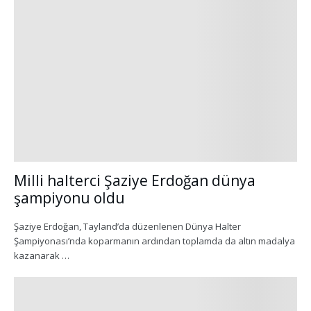
Milli halterci Şaziye Erdoğan dünya
şampiyonu oldu
Şaziye Erdoğan, Tayland’da düzenlenen Dünya Halter
Şampiyonası’nda koparmanın ardından toplamda da altın madalya
kazanarak …