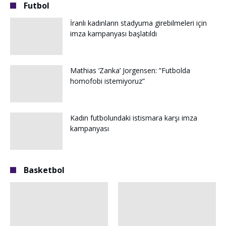
Futbol
İranlı kadınların stadyuma girebilmeleri için
imza kampanyası başlatıldı
Mathias ‘Zanka’ Jorgensen: ”Futbolda
homofobi istemiyoruz”
Kadın futbolundaki istismara karşı imza
kampanyası
Basketbol