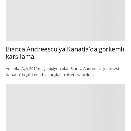
Bianca Andreescu’ya Kanada’da görkemli
karşılama
Amerika Açık 2019’da şampiyon olan Bianca Andreescu’ya ülkesi
Kanada’da görkemli bir karşılama töreni yapıldı. …