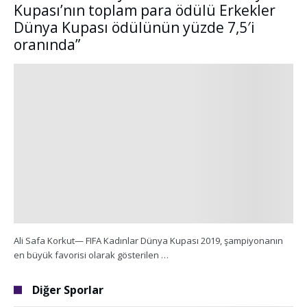
Kupası’nın toplam para ödülü Erkekler
Dünya Kupası ödülünün yüzde 7,5′i
oranında”
Ali Safa Korkut— FIFA Kadınlar Dünya Kupası 2019, şampiyonanın
en büyük favorisi olarak gösterilen …
Diğer Sporlar