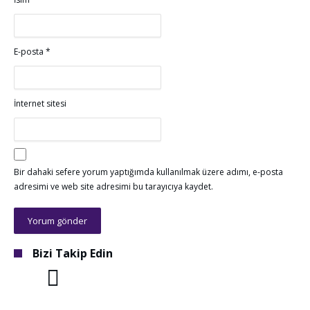
E-posta
*
İnternet sitesi
Bir dahaki sefere yorum yaptığımda kullanılmak üzere adımı, e-posta
adresimi ve web site adresimi bu tarayıcıya kaydet.
Bizi Takip Edin