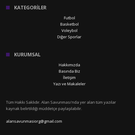
KATEGORİLER
Futbol
Basketbol
Voleybol
Diğer Sporlar
KURUMSAL
Hakkımızda
Basında Biz
İletişim
Yazı ve Makaleler
Tüm Hakkı Saklıdır. Alan Savunması'nda yer alan tüm yazılar
kaynak belirtildiği müddetçe paylaşılabilir.
alansavunmasiorg@gmail.com