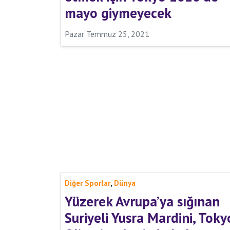
mayo giymeyecek
Pazar Temmuz 25, 2021
,
Diğer Sporlar
Dünya
Yüzerek Avrupa’ya sığınan
Suriyeli Yusra Mardini, Toky