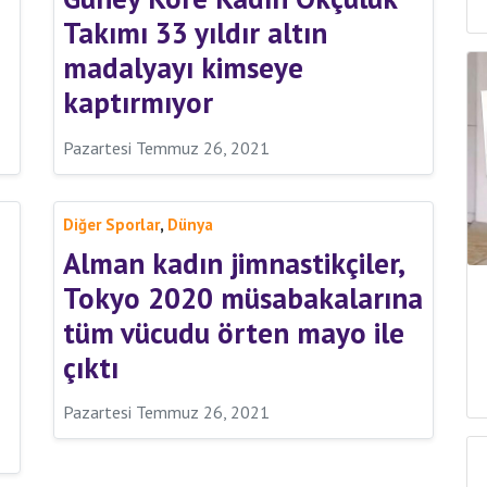
Takımı 33 yıldır altın
madalyayı kimseye
kaptırmıyor
Pazartesi Temmuz 26, 2021
,
Diğer Sporlar
Dünya
Alman kadın jimnastikçiler,
Tokyo 2020 müsabakalarına
tüm vücudu örten mayo ile
çıktı
Pazartesi Temmuz 26, 2021