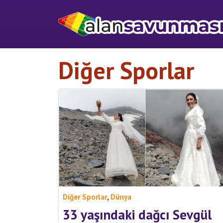
Diğer Sporlar
,
Diğer Sporlar
Dünya
33 yaşındaki dağcı Sevgül