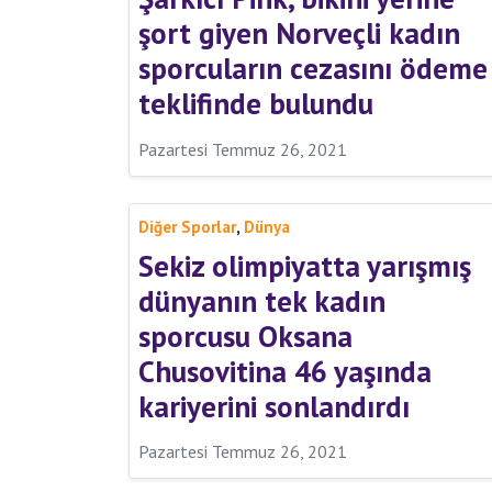
şort giyen Norveçli kadın
sporcuların cezasını ödeme
teklifinde bulundu
Pazartesi Temmuz 26, 2021
,
Diğer Sporlar
Dünya
Sekiz olimpiyatta yarışmış
dünyanın tek kadın
sporcusu Oksana
Chusovitina 46 yaşında
kariyerini sonlandırdı
Pazartesi Temmuz 26, 2021