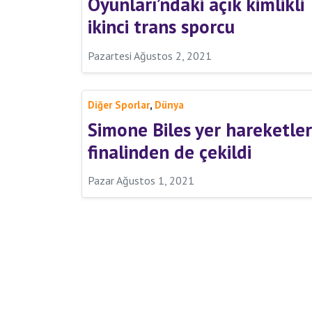
Oyunları’ndaki açık kimlikli
ikinci trans sporcu
Pazartesi Ağustos 2, 2021
,
Diğer Sporlar
Dünya
Simone Biles yer hareketler
finalinden de çekildi
Pazar Ağustos 1, 2021