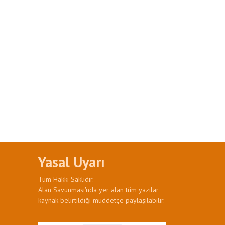
Yasal Uyarı
Tüm Hakkı Saklıdır.
Alan Savunması'nda yer alan tüm yazılar
kaynak belirtildiği müddetçe paylaşılabilir.