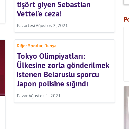
tişört giyen Sebastian
Vettel’e ceza!
P
Pazartesi Ağustos 2, 2021
,
Diğer Sporlar
Dünya
Tokyo Olimpiyatları:
Ülkesine zorla gönderilmek
istenen Belaruslu sporcu
Japon polisine sığındı
Pazar Ağustos 1, 2021