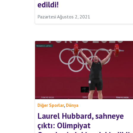
edildi!
Pazartesi Ağustos 2, 2021
,
Diğer Sporlar
Dünya
Laurel Hubbard, sahneye
çıktı: Olimpiyat