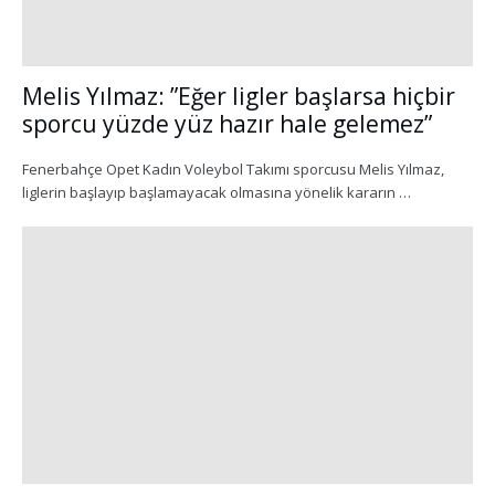
Melis Yılmaz: ”Eğer ligler başlarsa hiçbir
sporcu yüzde yüz hazır hale gelemez”
Fenerbahçe Opet Kadın Voleybol Takımı sporcusu Melis Yılmaz,
liglerin başlayıp başlamayacak olmasına yönelik kararın …