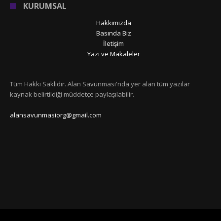
KURUMSAL
Hakkımızda
Basında Biz
İletişim
Yazı ve Makaleler
Tüm Hakkı Saklıdır. Alan Savunması'nda yer alan tüm yazılar
kaynak belirtildiği müddetçe paylaşılabilir.
alansavunmasiorg@gmail.com