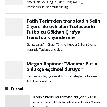
Futbol
Kadın futbolcular temyize gidiyor: “Biz 10
maç kazanıp 10 dolar alırken erkekler 3 maç