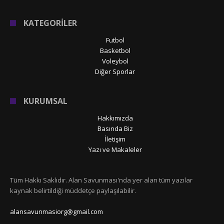
KATEGORİLER
Futbol
Basketbol
Voleybol
Diğer Sporlar
KURUMSAL
Hakkımızda
Basında Biz
İletişim
Yazı ve Makaleler
Tüm Hakkı Saklıdır. Alan Savunması'nda yer alan tüm yazılar
kaynak belirtildiği müddetçe paylaşılabilir.
alansavunmasiorg@gmail.com