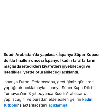
Suudi Arabistan’da yapılacak İspanya Süper Kupası
dörtlü finalleri öncesi İspanyol kadın taraftarların
maçlarda istedikleri kıyafetleri giyebileceği ve
istedikleri yerde oturabileceği açıklandı.
İspanya Futbol Federasyonu, geçtiğimiz günlerde
yaptığı bir açıklamayla İspanya Süper Kupa Dörtlü
Turnuvası’nın 3 yıl boyunca Suudi Arabistan’da
yapılacağını ve buradan elde edilen gelirin
kadın
futbolu
na
aktarılacağını
açıklamıştı
.