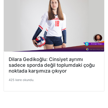
Dilara Gedikoğlu: Cinsiyet ayrımı
sadece sporda değil toplumdaki çoğu
noktada karşımıza çıkıyor
425 kere okundu.