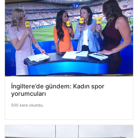
İngiltere’de gündem: Kadın spor
yorumcuları
500 kere okundu.