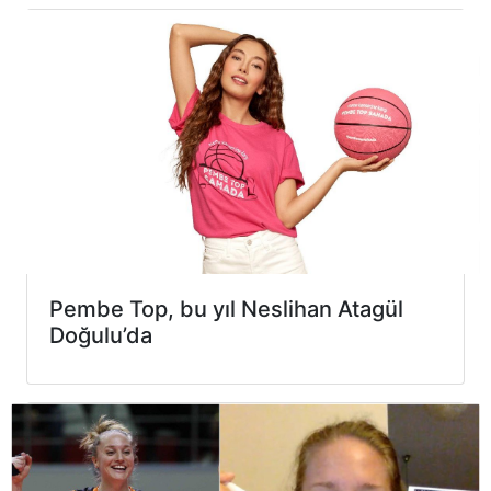
Pembe Top, bu yıl Neslihan Atagül
Doğulu’da