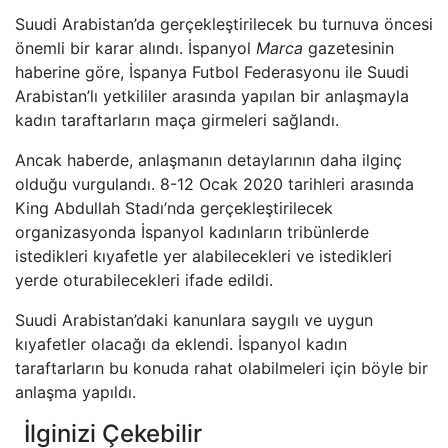
Suudi Arabistan’da gerçekleştirilecek bu turnuva öncesi
önemli bir karar alındı. İspanyol
Marca
gazetesinin
haberine göre, İspanya Futbol Federasyonu ile Suudi
Arabistan’lı yetkililer arasında yapılan bir anlaşmayla
kadın taraftarların maça girmeleri sağlandı.
Ancak haberde, anlaşmanın detaylarının daha ilginç
olduğu vurgulandı. 8-12 Ocak 2020 tarihleri arasında
King Abdullah Stadı’nda gerçekleştirilecek
organizasyonda İspanyol kadınların tribünlerde
istedikleri kıyafetle yer alabilecekleri ve istedikleri
yerde oturabilecekleri ifade edildi.
Suudi Arabistan’daki kanunlara saygılı ve uygun
kıyafetler olacağı da eklendi. İspanyol kadın
taraftarların bu konuda rahat olabilmeleri için böyle bir
anlaşma yapıldı.
İlginizi Çekebilir