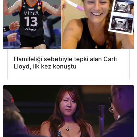
Hamileliği sebebiyle tepki alan Carli
Lloyd, ilk kez konuştu