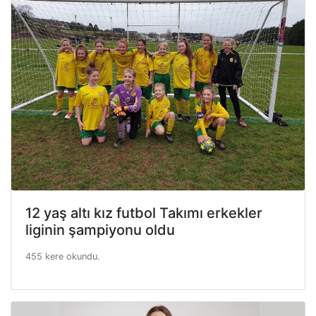
12 yaş altı kız futbol Takımı erkekler
liginin şampiyonu oldu
455 kere okundu.