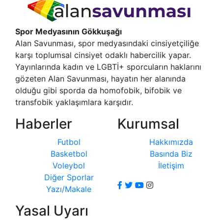
Spor Medyasının Gökkuşağı
Alan Savunması, spor medyasındaki cinsiyetçiliğe
karşı toplumsal cinsiyet odaklı habercilik yapar.
Yayınlarında kadın ve LGBTİ+ sporcuların haklarını
gözeten Alan Savunması, hayatın her alanında
olduğu gibi sporda da homofobik, bifobik ve
transfobik yaklaşımlara karşıdır.
Haberler
Kurumsal
Futbol
Hakkımızda
Basketbol
Basında Biz
Voleybol
İletişim
Diğer Sporlar
Yazı/Makale
Yasal Uyarı