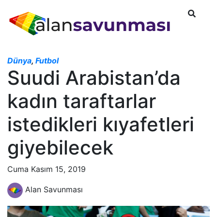
Dünya
,
Futbol
Suudi Arabistan’da
kadın taraftarlar
istedikleri kıyafetleri
giyebilecek
Cuma Kasım 15, 2019
Alan Savunması