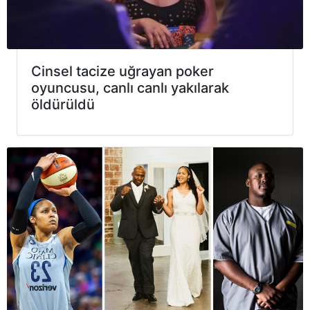
Cinsel tacize uğrayan poker
oyuncusu, canlı canlı yakılarak
öldürüldü