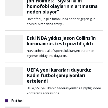
Futbol