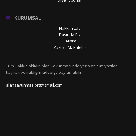
KURUMSAL
Hakkımızda
Basında Biz
İletişim
Yazı ve Makaleler
Tüm Hakkı Saklıdır. Alan Savunması'nda yer alan tüm yazılar
kaynak belirtildiği müddetçe paylaşılabilir.
alansavunmasiorg@gmail.com