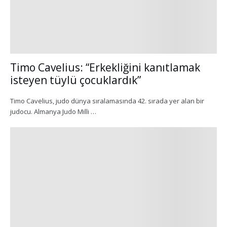
Timo Cavelius: “Erkekliğini kanıtlamak
isteyen tüylü çocuklardık”
Timo Cavelius, judo dünya sıralamasında 42. sırada yer alan bir
judocu. Almanya Judo Milli …