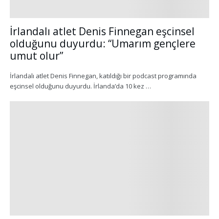
İrlandalı atlet Denis Finnegan eşcinsel
olduğunu duyurdu: “Umarım gençlere
umut olur”
İrlandalı atlet Denis Finnegan, katıldığı bir podcast programında
eşcinsel olduğunu duyurdu. İrlanda’da 10 kez …