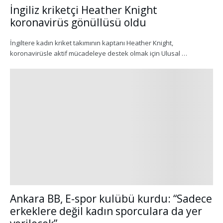
İngiliz kriketçi Heather Knight
koronavirüs gönüllüsü oldu
İngiltere kadın kriket takımının kaptanı Heather Knight,
koronavirüsle aktif mücadeleye destek olmak için Ulusal …
Ankara BB, E-spor kulübü kurdu: “Sadece
erkeklere değil kadın sporculara da yer