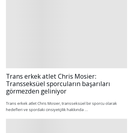
Trans erkek atlet Chris Mosier:
Transseksüel sporcuların başarıları
görmezden geliniyor
Trans erkek atlet Chris Mosier, transseksüel bir sporcu olarak
hedefleri ve spordaki cinsiyetçilik hakkında …