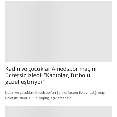
Kadın ve çocuklar Amedspor maçını
ücretsiz izledi: ”Kadınlar, futbolu
güzelleştiriyor”
Kadın ve çocuklar, Amedspor’un Şanlıurfaspor ile oynadığı maçı
ücretsiz izledi. Kulüp, yaptığı açıklamada bu …