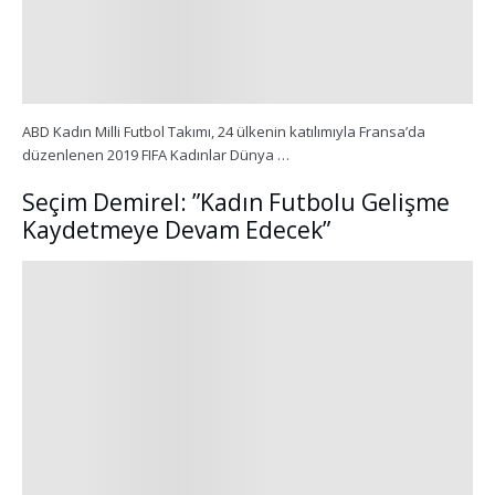
ABD Kadın Milli Futbol Takımı, 24 ülkenin katılımıyla Fransa’da
düzenlenen 2019 FIFA Kadınlar Dünya …
Seçim Demirel: ”Kadın Futbolu Gelişme
Kaydetmeye Devam Edecek”