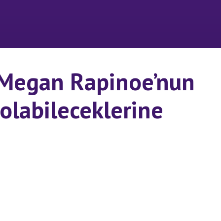
 Megan Rapinoe’nun
 olabileceklerine