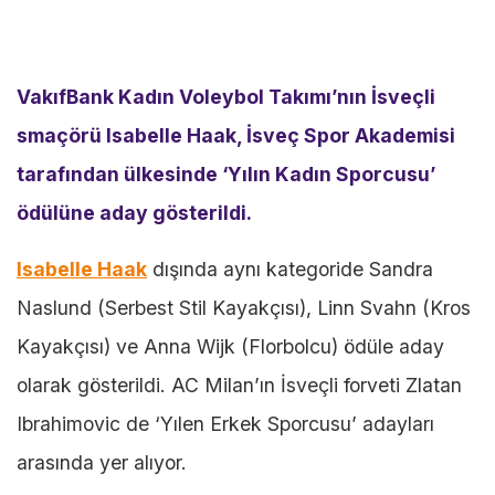
VakıfBank Kadın Voleybol Takımı’nın İsveçli
smaçörü Isabelle Haak, İsveç Spor Akademisi
tarafından ülkesinde ‘Yılın Kadın Sporcusu’
ödülüne aday gösterildi.
Isabelle Haak
dışında aynı kategoride Sandra
Naslund (Serbest Stil Kayakçısı), Linn Svahn (Kros
Kayakçısı) ve Anna Wijk (Florbolcu) ödüle aday
olarak gösterildi. AC Milan’ın İsveçli forveti Zlatan
Ibrahimovic de ‘Yılen Erkek Sporcusu’ adayları
arasında yer alıyor.