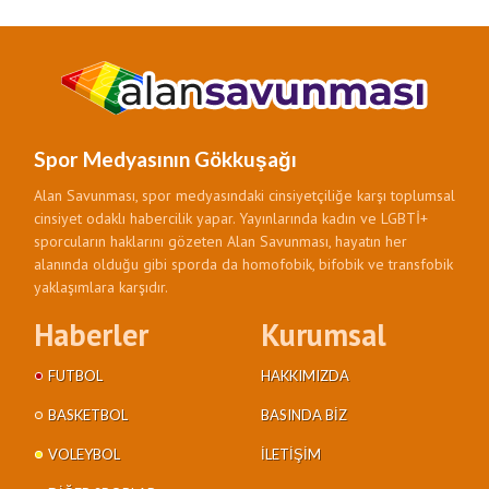
Spor Medyasının Gökkuşağı
Alan Savunması, spor medyasındaki cinsiyetçiliğe karşı toplumsal
cinsiyet odaklı habercilik yapar. Yayınlarında kadın ve LGBTİ+
sporcuların haklarını gözeten Alan Savunması, hayatın her
alanında olduğu gibi sporda da homofobik, bifobik ve transfobik
yaklaşımlara karşıdır.
Haberler
Kurumsal
FUTBOL
HAKKIMIZDA
BASKETBOL
BASINDA BIZ
VOLEYBOL
İLETIŞIM