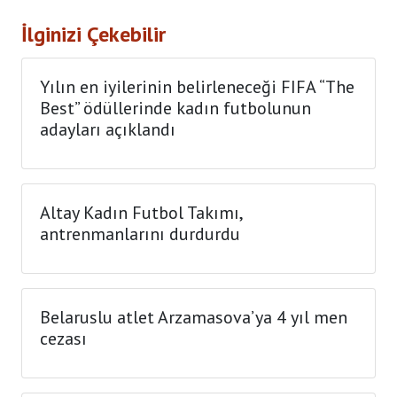
İlginizi Çekebilir
Yılın en iyilerinin belirleneceği FIFA “The
Best” ödüllerinde kadın futbolunun
adayları açıklandı
Altay Kadın Futbol Takımı,
antrenmanlarını durdurdu
Belaruslu atlet Arzamasova’ya 4 yıl men
cezası