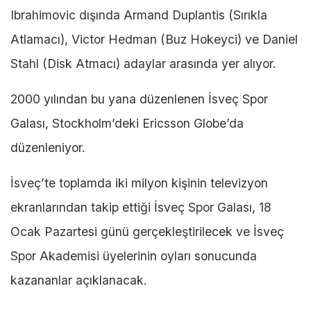
Ibrahimovic dışında Armand Duplantis (Sırıkla
Atlamacı), Victor Hedman (Buz Hokeyci) ve Daniel
Stahl (Disk Atmacı) adaylar arasında yer alıyor.
2000 yılından bu yana düzenlenen İsveç Spor
Galası, Stockholm’deki Ericsson Globe’da
düzenleniyor.
İsveç’te toplamda iki milyon kişinin televizyon
ekranlarından takip ettiği İsveç Spor Galası, 18
Ocak Pazartesi günü gerçekleştirilecek ve İsveç
Spor Akademisi üyelerinin oyları sonucunda
kazananlar açıklanacak.