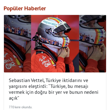
Popüler Haberler
Sebastian Vettel, Türkiye iktidarını ve
yargısını eleştirdi: “Türkiye, bu mesajı
vermek için doğru bir yer ve bunun nedeni
açık”
770 kere okundu.