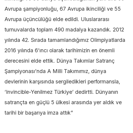
Avrupa şampiyonluğu, 67 Avrupa ikinciliği ve 55
Avrupa üçüncülüğü elde edildi. Uluslararası
turnuvalarda toplam 490 madalya kazandık. 2012
yılında 42. Sırada tamamlandığımız Olimpiyatlarda
2016 yılında 6’ıncı olarak tarihimizin en önemli
derecesini elde ettik. Dünya Takımlar Satranç
Şampiyonası’nda A Milli Takımımız, dünya
devlerinin karşısında sergiledikleri performansla,
‘Invincible-Yenilmez Türkiye’ dedirtti. Dünyanın
satrançta en güçlü 5 ülkesi arasında yer aldık ve
tarihi bir başarıya imza attık”