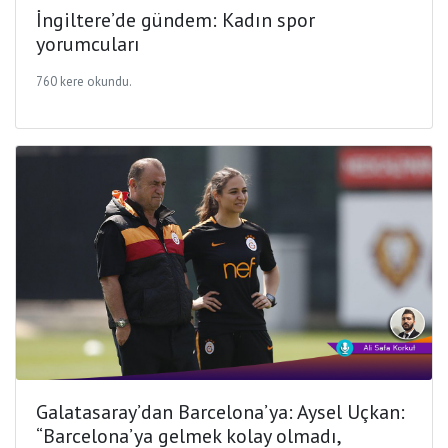
İngiltere’de gündem: Kadın spor
yorumcuları
760 kere okundu.
Galatasaray’dan Barcelona’ya: Aysel Uçkan:
“Barcelona’ya gelmek kolay olmadı,