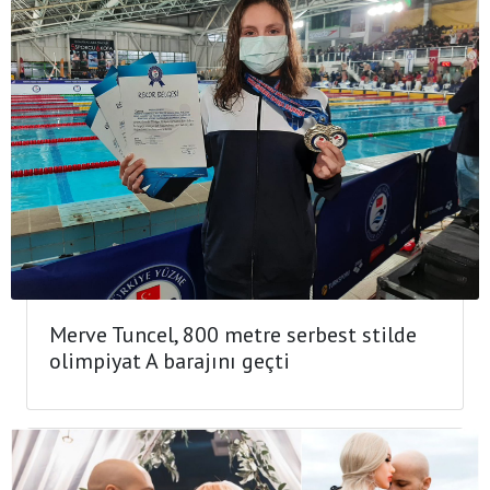
Merve Tuncel, 800 metre serbest stilde
olimpiyat A barajını geçti