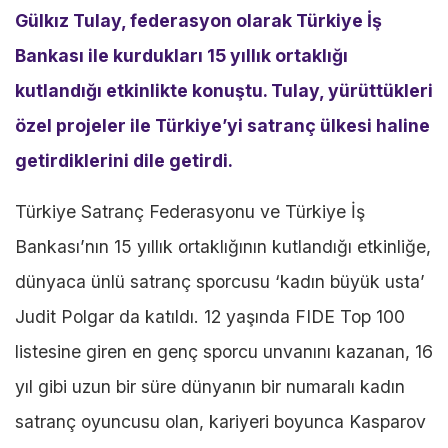
Gülkız Tulay, federasyon olarak Türkiye İş
Bankası ile kurdukları 15 yıllık ortaklığı
kutlandığı etkinlikte konuştu. Tulay, yürüttükleri
özel projeler ile Türkiye’yi satranç ülkesi haline
getirdiklerini dile getirdi.
Türkiye Satranç Federasyonu ve Türkiye İş
Bankası’nın 15 yıllık ortaklığının kutlandığı etkinliğe,
dünyaca ünlü satranç sporcusu ‘kadın büyük usta’
Judit Polgar da katıldı. 12 yaşında FIDE Top 100
listesine giren en genç sporcu unvanını kazanan, 16
yıl gibi uzun bir süre dünyanın bir numaralı kadın
satranç oyuncusu olan, kariyeri boyunca Kasparov