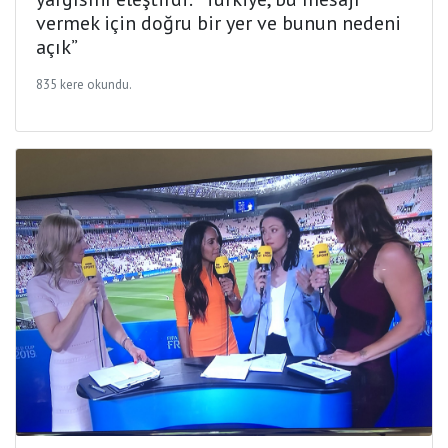
vermek için doğru bir yer ve bunun nedeni
açık”
835 kere okundu.