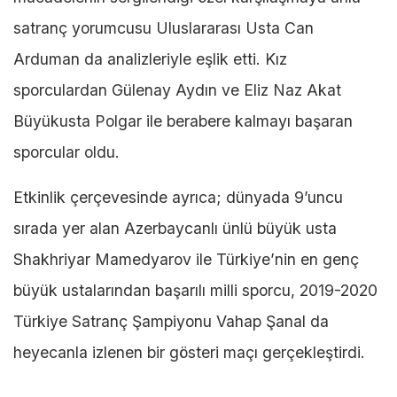
satranç yorumcusu Uluslararası Usta Can
Arduman da analizleriyle eşlik etti. Kız
sporculardan Gülenay Aydın ve Eliz Naz Akat
Büyükusta Polgar ile berabere kalmayı başaran
sporcular oldu.
Etkinlik çerçevesinde ayrıca; dünyada 9’uncu
sırada yer alan Azerbaycanlı ünlü büyük usta
Shakhriyar Mamedyarov ile Türkiye’nin en genç
büyük ustalarından başarılı milli sporcu, 2019-2020
Türkiye Satranç Şampiyonu Vahap Şanal da
heyecanla izlenen bir gösteri maçı gerçekleştirdi.