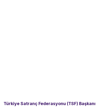
Türkiye Satranç Federasyonu (TSF) Başkanı