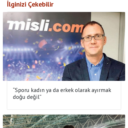
İlginizi Çekebilir
“Sporu kadın ya da erkek olarak ayırmak
doğu değil”