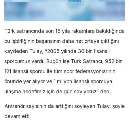
Türk satrancında son 15 yıla rakamlara bakıldığında
bu işbirliğinin başarısının daha net ortaya çıktığını
kaydeden Tulay, “2005 yılında 30 bin lisanslı
sporcumuz vardı. Bugün ise Türk Satrancı, 952 bin
121 lisanslı sporcu ile tüm spor federasyonlarının
önünde yer alıyor ve 1 milyon lisanslı sporcuya
ulaşma hedefimiz için de gün sayıyoruz” dedi.
Antrenör sayısının da arttığını söyleyen Tulay, şöyle
devam etti: