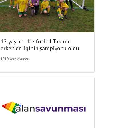
12 yaş altı kız futbol Takımı
erkekler liginin şampiyonu oldu
1510 kere okundu.