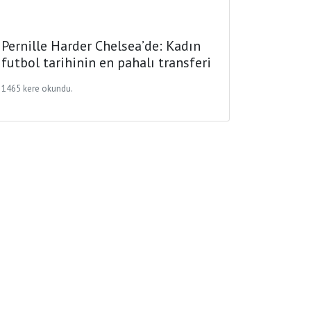
Pernille Harder Chelsea’de: Kadın
futbol tarihinin en pahalı transferi
1465 kere okundu.