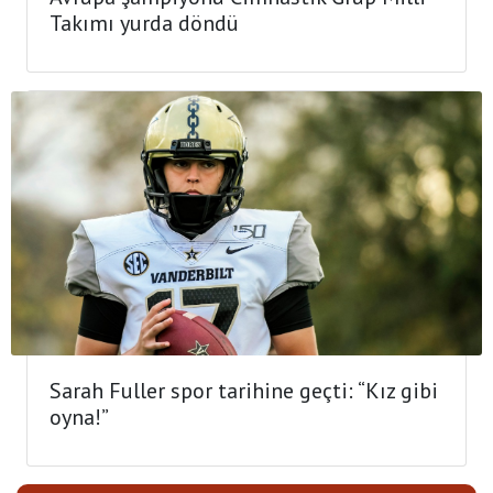
Takımı yurda döndü
Sarah Fuller spor tarihine geçti: “Kız gibi
oyna!”