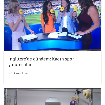
İngiltere’de gündem: Kadın spor
yorumcuları
670 kere okundu.