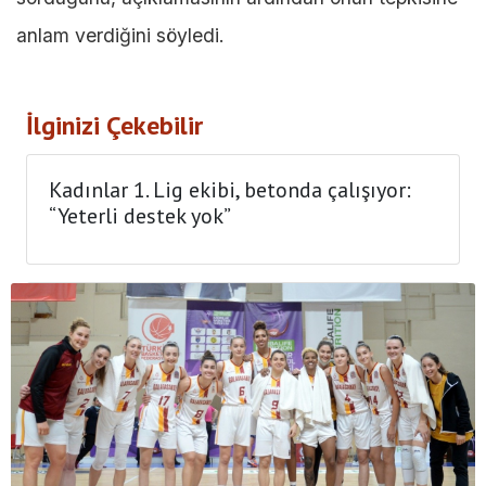
anlam verdiğini söyledi.
İlginizi Çekebilir
Kadınlar 1. Lig ekibi, betonda çalışıyor:
“Yeterli destek yok”