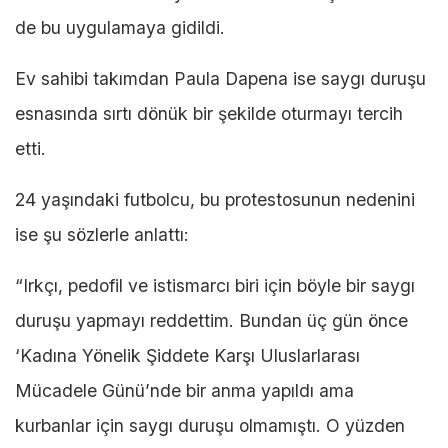
de bu uygulamaya gidildi.
Ev sahibi takımdan Paula Dapena ise saygı duruşu
esnasında sırtı dönük bir şekilde oturmayı tercih
etti.
24 yaşındaki futbolcu, bu protestosunun nedenini
ise şu sözlerle anlattı:
“Irkçı, pedofil ve istismarcı biri için böyle bir saygı
duruşu yapmayı reddettim. Bundan üç gün önce
‘Kadına Yönelik Şiddete Karşı Uluslarlarası
Mücadele Günü’nde bir anma yapıldı ama
kurbanlar için saygı duruşu olmamıştı. O yüzden