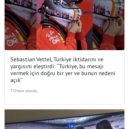
Sebastian Vettel, Türkiye iktidarını ve
yargısını eleştirdi: “Türkiye, bu mesajı
vermek için doğru bir yer ve bunun nedeni
açık”
770 kere okundu.