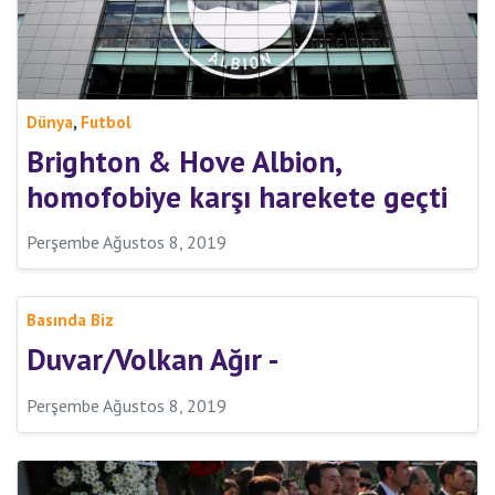
,
Dünya
Futbol
Brighton & Hove Albion,
homofobiye karşı harekete geçti
Perşembe Ağustos 8, 2019
Basında Biz
Duvar/Volkan Ağır -
Perşembe Ağustos 8, 2019