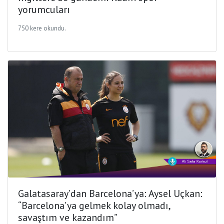
yorumcuları
750 kere okundu.
Galatasaray’dan Barcelona’ya: Aysel Uçkan:
“Barcelona’ya gelmek kolay olmadı,
savaştım ve kazandım”