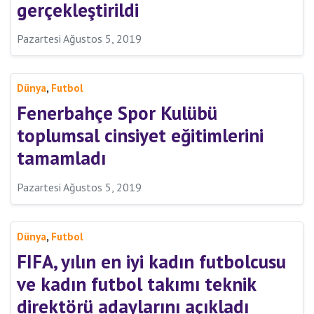
gerçekleştirildi
Pazartesi Ağustos 5, 2019
,
Dünya
Futbol
Fenerbahçe Spor Kulübü
toplumsal cinsiyet eğitimlerini
tamamladı
Pazartesi Ağustos 5, 2019
,
Dünya
Futbol
FIFA, yılın en iyi kadın futbolcusu
ve kadın futbol takımı teknik
direktörü adaylarını açıkladı