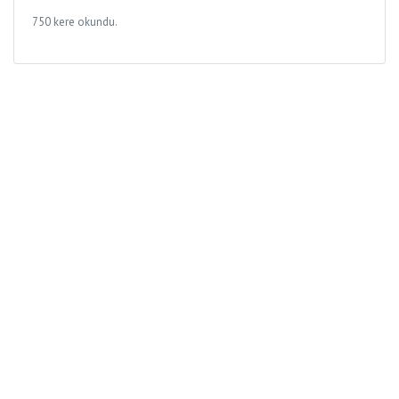
750 kere okundu.