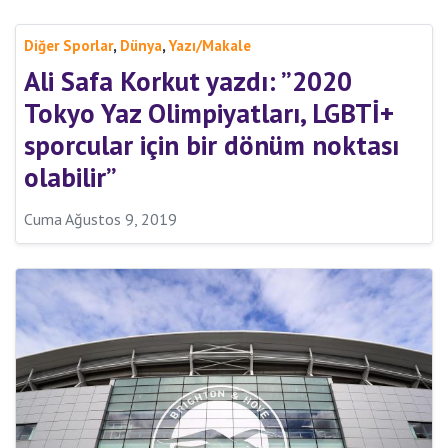
,
,
Diğer Sporlar
Dünya
Yazı/Makale
Ali Safa Korkut yazdı: ”2020
Tokyo Yaz Olimpiyatları, LGBTİ+
sporcular için bir dönüm noktası
olabilir”
Cuma Ağustos 9, 2019