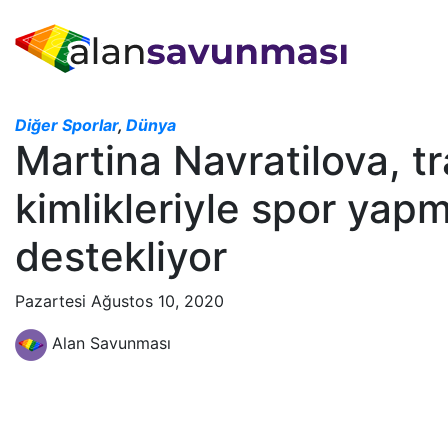
Diğer Sporlar
,
Dünya
Martina Navratilova, tr
kimlikleriyle spor yap
destekliyor
Pazartesi Ağustos 10, 2020
Alan Savunması