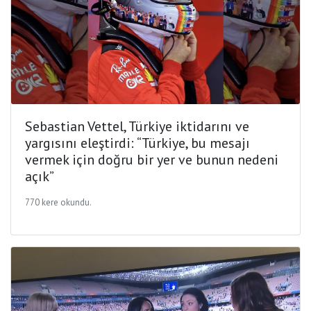
Sebastian Vettel, Türkiye iktidarını ve
yargısını eleştirdi: “Türkiye, bu mesajı
vermek için doğru bir yer ve bunun nedeni
açık”
770 kere okundu.