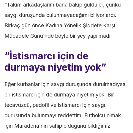
“Takım arkadaşlarım bana bakıp güldüler, çünkü
saygı duruşunda bulunmayacağımı biliyorlardı.
Birkaç gün önce Kadına Yönelik Şiddete Karşı
Mücadele Günü’nde böyle bir şey yapılmadı.
“İstismarcı için de
durmaya niyetim yok”
Eğer kurbanlar için saygı duruşunda durulmadıysa
bir istismarcı için de durmaya niyetim yok. Bir
tecavüzcü, pedofil ve istismarcı için saygı
duruşunda bulunmayı reddettim. Futbolcu olmak
için Maradona’nın sahip olduğunu bildiğimiz