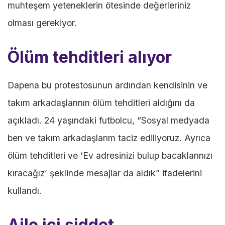
muhteşem yeteneklerin ötesinde değerleriniz
olması gerekiyor.
Ölüm tehditleri alıyor
Dapena bu protestosunun ardından kendisinin ve
takım arkadaşlarının ölüm tehditleri aldığını da
açıkladı. 24 yaşındaki futbolcu, “Sosyal medyada
ben ve takım arkadaşlarım taciz ediliyoruz. Ayrıca
ölüm tehditleri ve ‘Ev adresinizi bulup bacaklarınızı
kıracağız’ şeklinde mesajlar da aldık” ifadelerini
kullandı.
Aile içi şiddet