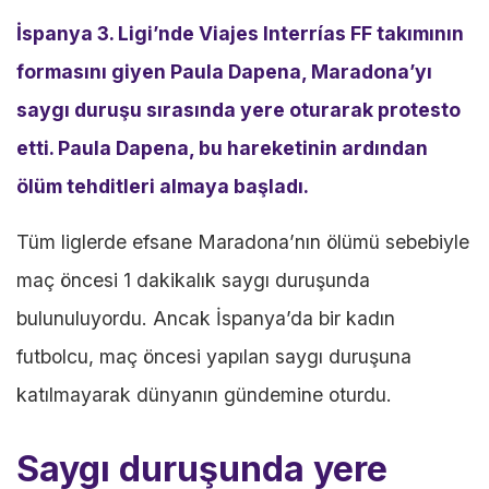
İspanya 3. Ligi’nde Viajes Interrías FF takımının
formasını giyen Paula Dapena, Maradona’yı
saygı duruşu sırasında yere oturarak protesto
etti. Paula Dapena, bu hareketinin ardından
ölüm tehditleri almaya başladı.
Tüm liglerde efsane Maradona’nın ölümü sebebiyle
maç öncesi 1 dakikalık saygı duruşunda
bulunuluyordu. Ancak İspanya’da bir kadın
futbolcu, maç öncesi yapılan saygı duruşuna
katılmayarak dünyanın gündemine oturdu.
Saygı duruşunda yere