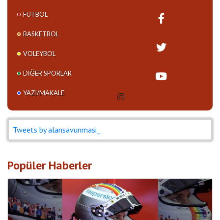
FUTBOL
BASKETBOL
VOLEYBOL
DIĞER SPORLAR
YAZI/MAKALE
Tweets by alansavunmasi_
Popüler Haberler