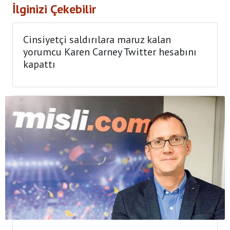
İlginizi Çekebilir
Cinsiyetçi saldırılara maruz kalan
yorumcu Karen Carney Twitter hesabını
kapattı