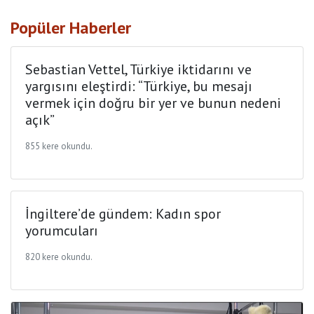
Popüler Haberler
Sebastian Vettel, Türkiye iktidarını ve
yargısını eleştirdi: “Türkiye, bu mesajı
vermek için doğru bir yer ve bunun nedeni
açık”
855 kere okundu.
İngiltere’de gündem: Kadın spor
yorumcuları
820 kere okundu.