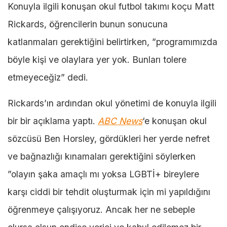
Konuyla ilgili konuşan okul futbol takımı koçu Matt
Rickards, öğrencilerin bunun sonucuna
katlanmaları gerektiğini belirtirken, ”programımızda
böyle kişi ve olaylara yer yok. Bunları tolere
etmeyeceğiz” dedi.
Rickards’ın ardından okul yönetimi de konuyla ilgili
bir bir açıklama yaptı.
ABC News
‘e konuşan okul
sözcüsü Ben Horsley, gördükleri her yerde nefret
ve bağnazlığı kınamaları gerektiğini söylerken
”olayın şaka amaçlı mı yoksa LGBTİ+ bireylere
karşı ciddi bir tehdit oluşturmak için mi yapıldığını
öğrenmeye çalışıyoruz. Ancak her ne sebeple