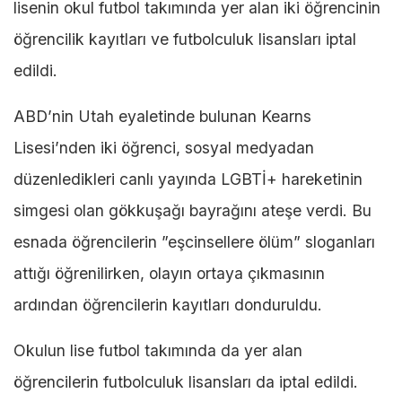
lisenin okul futbol takımında yer alan iki öğrencinin
öğrencilik kayıtları ve futbolculuk lisansları iptal
edildi.
ABD’nin Utah eyaletinde bulunan Kearns
Lisesi’nden iki öğrenci, sosyal medyadan
düzenledikleri canlı yayında LGBTİ+ hareketinin
simgesi olan gökkuşağı bayrağını ateşe verdi. Bu
esnada öğrencilerin ”eşcinsellere ölüm” sloganları
attığı öğrenilirken, olayın ortaya çıkmasının
ardından öğrencilerin kayıtları donduruldu.
Okulun lise futbol takımında da yer alan
öğrencilerin futbolculuk lisansları da iptal edildi.