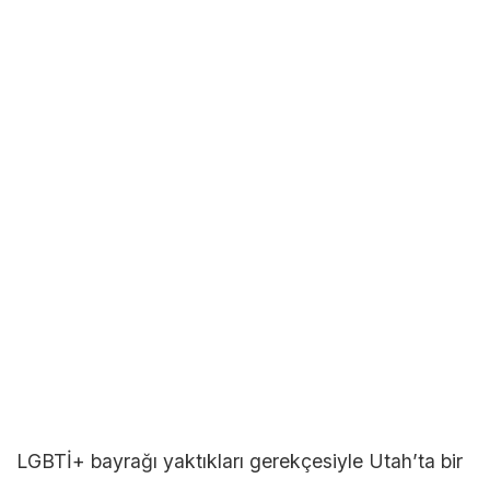
LGBTİ+ bayrağı yaktıkları gerekçesiyle Utah’ta bir