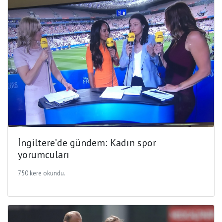
İngiltere’de gündem: Kadın spor
yorumcuları
750 kere okundu.