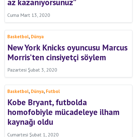
az kazanıyorsunuz”
Cuma Mart 13, 2020
,
Basketbol
Dünya
New York Knicks oyuncusu Marcus
Morris’ten cinsiyetçi söylem
Pazartesi Şubat 3, 2020
,
,
Basketbol
Dünya
Futbol
Kobe Bryant, futbolda
homofobiyle mücadeleye ilham
kaynağı oldu
Cumartesi Şubat 1, 2020