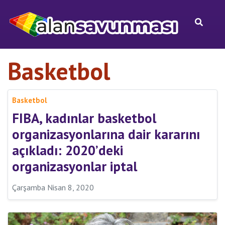
Basketbol
Basketbol
FIBA, kadınlar basketbol
organizasyonlarına dair kararını
açıkladı: 2020’deki
organizasyonlar iptal
Çarşamba Nisan 8, 2020