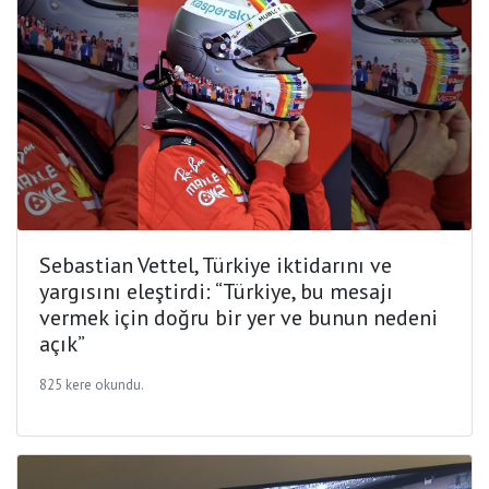
Sebastian Vettel, Türkiye iktidarını ve
yargısını eleştirdi: “Türkiye, bu mesajı
vermek için doğru bir yer ve bunun nedeni
açık”
825 kere okundu.