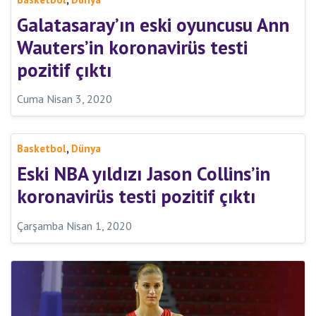
Galatasaray’ın eski oyuncusu Ann
Wauters’in koronavirüs testi
pozitif çıktı
Cuma Nisan 3, 2020
,
Basketbol
Dünya
Eski NBA yıldızı Jason Collins’in
koronavirüs testi pozitif çıktı
Çarşamba Nisan 1, 2020