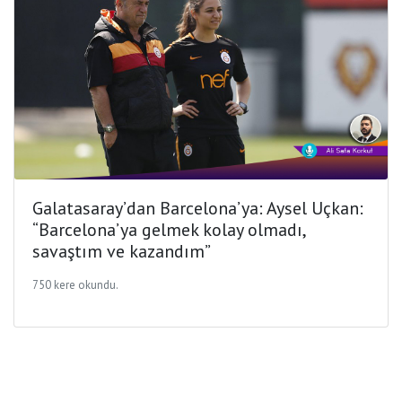
Galatasaray’dan Barcelona’ya: Aysel Uçkan:
“Barcelona’ya gelmek kolay olmadı,
savaştım ve kazandım”
750 kere okundu.