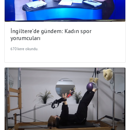
İngiltere’de gündem: Kadın spor
yorumcuları
670 kere okundu.