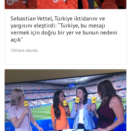
Sebastian Vettel, Türkiye iktidarını ve
yargısını eleştirdi: “Türkiye, bu mesajı
vermek için doğru bir yer ve bunun nedeni
açık”
760 kere okundu.