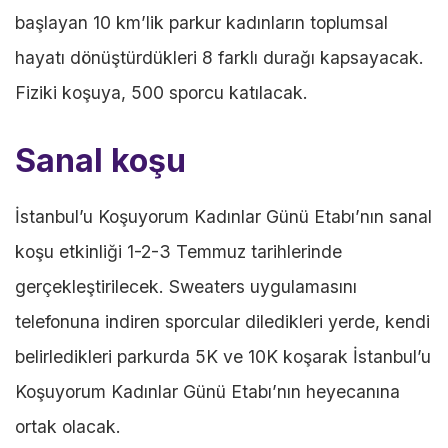
başlayan 10 km’lik parkur kadınların toplumsal
hayatı dönüştürdükleri 8 farklı durağı kapsayacak.
Fiziki koşuya, 500 sporcu katılacak.
Sanal koşu
İstanbul’u Koşuyorum Kadınlar Günü Etabı’nın sanal
koşu etkinliği 1-2-3 Temmuz tarihlerinde
gerçekleştirilecek. Sweaters uygulamasını
telefonuna indiren sporcular diledikleri yerde, kendi
belirledikleri parkurda 5K ve 10K koşarak İstanbul’u
Koşuyorum Kadınlar Günü Etabı’nın heyecanına
ortak olacak.