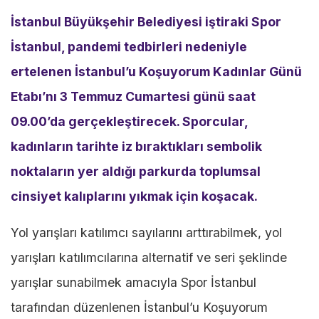
İstanbul Büyükşehir Belediyesi iştiraki Spor
İstanbul, pandemi tedbirleri nedeniyle
ertelenen İstanbul’u Koşuyorum Kadınlar Günü
Etabı’nı 3 Temmuz Cumartesi günü saat
09.00’da gerçekleştirecek. Sporcular,
kadınların tarihte iz bıraktıkları sembolik
noktaların yer aldığı parkurda toplumsal
cinsiyet kalıplarını yıkmak için koşacak.
Yol yarışları katılımcı sayılarını arttırabilmek, yol
yarışları katılımcılarına alternatif ve seri şeklinde
yarışlar sunabilmek amacıyla Spor İstanbul
tarafından düzenlenen İstanbul’u Koşuyorum