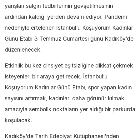
yarışları salgın tedbirlerinin gevşetilmesinin
ardından kaldığı yerden devam ediyor. Pandemi
nedeniyle ertelenen İstanbul’u Koşuyorum Kadınlar
Günü Etabı 3 Temmuz Cumartesi günü Kadıköy’de
düzenlenecek.
Etkinlik bu kez cinsiyet eşitsizliğine dikkat çekmek
isteyenleri bir araya getirecek. İstanbul’u
Koşuyorum Kadınlar Günü Etabı, spor yapan kadın
sayısını artırmak, kadınları daha görünür kılmak
amacıyla sembolik noktaların yer aldığı bir parkurda
koşulacak.
Kadıköy’de Tarih Edebiyat Kütüphanesi’nden