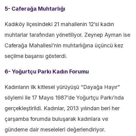
5- Caferağa Muhtarlığı
Kadıköy ilçesindeki 21 mahallenin 12’si kadın
muhtarlar tarafından yönetiliyor. Zeynep Ayman ise
Caferağa Mahallesi’nin muhtarlığına üçüncü kez
seçilme başarısı gösterdi.
6- Yoğurtçu Parkı Kadın Forumu
Kadınların ilk kitlesel yürüyüşü “Dayağa Hayır”
söylemi ile 17 Mayıs 1987’de Yoğurtçu Parkı’nda
gerçekleştirildi. Kadınlar, 2013 yılından beri her
çarşamba forumda buluşarak kadınlara ve
gündeme dair meseleleri değerlendiriyor.