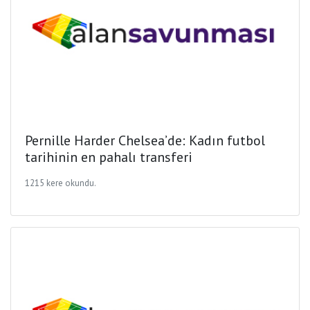
Pernille Harder Chelsea’de: Kadın futbol
tarihinin en pahalı transferi
1215 kere okundu.