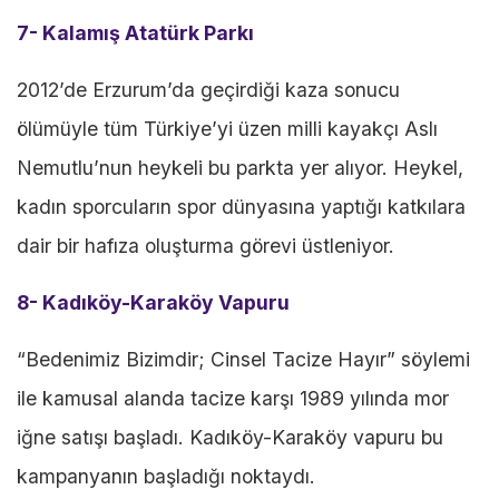
7- Kalamış Atatürk Parkı
2012’de Erzurum’da geçirdiği kaza sonucu
ölümüyle tüm Türkiye’yi üzen milli kayakçı Aslı
Nemutlu’nun heykeli bu parkta yer alıyor. Heykel,
kadın sporcuların spor dünyasına yaptığı katkılara
dair bir hafıza oluşturma görevi üstleniyor.
8- Kadıköy-Karaköy Vapuru
“Bedenimiz Bizimdir; Cinsel Tacize Hayır” söylemi
ile kamusal alanda tacize karşı 1989 yılında mor
iğne satışı başladı. Kadıköy-Karaköy vapuru bu
kampanyanın başladığı noktaydı.