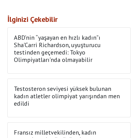
İlginizi Çekebilir
ABD’nin “yaşayan en hızlı kadın”ı
Sha’Carri Richardson, uyuşturucu
testinden geçemedi: Tokyo
Olimpiyatları’nda olmayabilir
Testosteron seviyesi yüksek bulunan
kadın atletler olimpiyat yarışından men
edildi
Fransız milletvekilinden, kadın