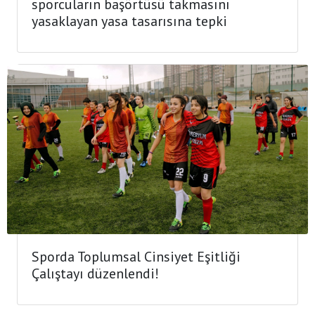
sporcuların başörtüsü takmasını
yasaklayan yasa tasarısına tepki
Sporda Toplumsal Cinsiyet Eşitliği
Çalıştayı düzenlendi!