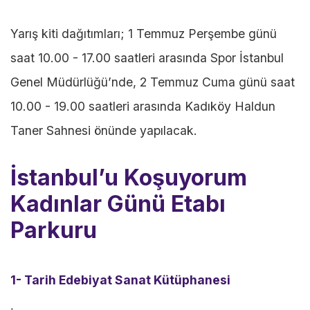
Yarış kiti dağıtımları; 1 Temmuz Perşembe günü
saat 10.00 - 17.00 saatleri arasında Spor İstanbul
Genel Müdürlüğü’nde, 2 Temmuz Cuma günü saat
10.00 - 19.00 saatleri arasında Kadıköy Haldun
Taner Sahnesi önünde yapılacak.
İstanbul’u Koşuyorum
Kadınlar Günü Etabı
Parkuru
1- Tarih Edebiyat Sanat Kütüphanesi