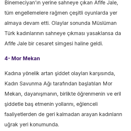
Binemeciyan’ın yerine sahneye çıkan Afife Jale,
tüm engellemelere rağmen çeşitli oyunlarda yer
almaya devam etti. Olaylar sonunda Müslüman
Türk kadınlarının sahneye çıkması yasaklansa da
Afife Jale bir cesaret simgesi haline geldi.
4- Mor Mekan
Kadına yönelik artan şiddet olayları karşısında,
Kadın Savunma Ağı tarafından başlatılan Mor
Mekan, dayanışmanın, birlikte öğrenmenin ve eril
şiddetle baş etmenin yollarını, eğlenceli
faaliyetlerden de geri kalmadan arayan kadınların
uğrak yeri konumunda.