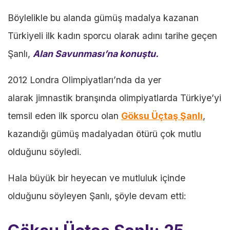
Böylelikle bu alanda gümüş madalya kazanan
Türkiyeli ilk kadın sporcu olarak adını tarihe geçen
Şanlı,
Alan Savunması’na konuştu.
2012 Londra Olimpiyatları’nda da yer
alarak jimnastik branşında olimpiyatlarda Türkiye’yi
temsil eden ilk sporcu olan
Göksu Üçtaş Şanlı
,
kazandığı gümüş madalyadan ötürü çok mutlu
olduğunu söyledi.
Hala büyük bir heyecan ve mutluluk içinde
olduğunu söyleyen Şanlı, şöyle devam etti: