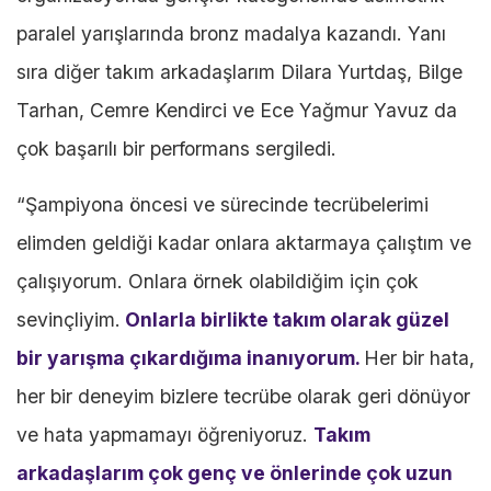
paralel yarışlarında bronz madalya kazandı. Yanı
sıra diğer takım arkadaşlarım Dilara Yurtdaş, Bilge
Tarhan, Cemre Kendirci ve Ece Yağmur Yavuz da
çok başarılı bir performans sergiledi.
“Şampiyona öncesi ve sürecinde tecrübelerimi
elimden geldiği kadar onlara aktarmaya çalıştım ve
çalışıyorum. Onlara örnek olabildiğim için çok
sevinçliyim.
Onlarla birlikte takım olarak güzel
bir yarışma çıkardığıma inanıyorum.
Her bir hata,
her bir deneyim bizlere tecrübe olarak geri dönüyor
ve hata yapmamayı öğreniyoruz.
Takım
arkadaşlarım çok genç ve önlerinde çok uzun