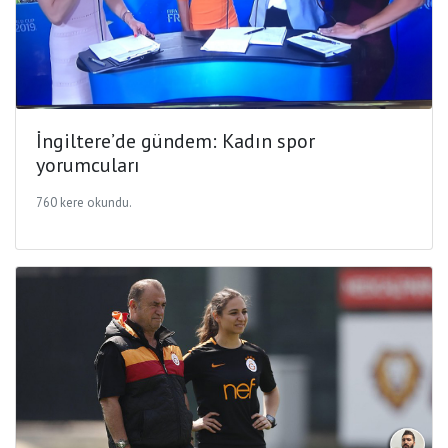
İngiltere’de gündem: Kadın spor
yorumcuları
760 kere okundu.