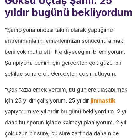
Göksu Üçtaş Şanlı: 25
yıldır bugünü bekliyordum
“Şampiyona öncesi takım olarak yaptığımız
antrenmanların, emeklerimizin sonucunu almak
beni çok mutlu etti. Ne diyeceğimi bilemiyorum.
Şampiyona benim için gerçekten çok güzel bir
şekilde sona erdi. Gerçekten çok mutluyum.
“Çok fazla emek verdim, bu günlere ulaşabilmek
için 25 yıldır çalışıyorum. 25 yıldır
jimnastik
yapıyorum ve yıllardır bu günü bekliyordum. 2 yıl
daha bu sporun içinde kalmayı planlıyorum. 2 yıl
çok uzun bir süre, bu süre zarfında daha nice