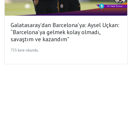
Galatasaray’dan Barcelona’ya: Aysel Uçkan:
“Barcelona’ya gelmek kolay olmadı,
savaştım ve kazandım”
755 kere okundu.