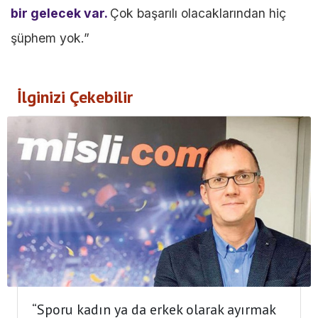
bir gelecek var.
Çok başarılı olacaklarından hiç
şüphem yok.”
İlginizi Çekebilir
“Sporu kadın ya da erkek olarak ayırmak