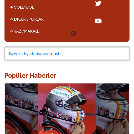
VOLEYBOL
DIĞER SPORLAR
YAZI/MAKALE
Tweets by alansavunmasi_
Popüler Haberler