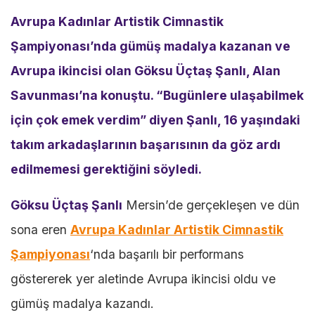
Avrupa Kadınlar Artistik Cimnastik
Şampiyonası’nda gümüş madalya kazanan ve
Avrupa ikincisi olan Göksu Üçtaş Şanlı, Alan
Savunması’na konuştu. “Bugünlere ulaşabilmek
için çok emek verdim” diyen Şanlı, 16 yaşındaki
takım arkadaşlarının başarısının da göz ardı
edilmemesi gerektiğini söyledi.
Göksu Üçtaş Şanlı
Mersin’de gerçekleşen ve dün
sona eren
Avrupa Kadınlar Artistik Cimnastik
Şampiyonası
‘nda başarılı bir performans
göstererek yer aletinde Avrupa ikincisi oldu ve
gümüş madalya kazandı.