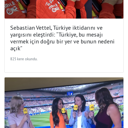
Sebastian Vettel, Türkiye iktidarını ve
yargısını eleştirdi: “Türkiye, bu mesajı
vermek için doğru bir yer ve bunun nedeni
açık”
825 kere okundu.