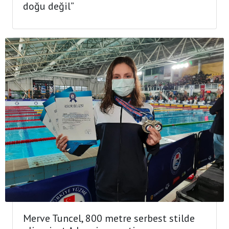
doğu değil”
Merve Tuncel, 800 metre serbest stilde