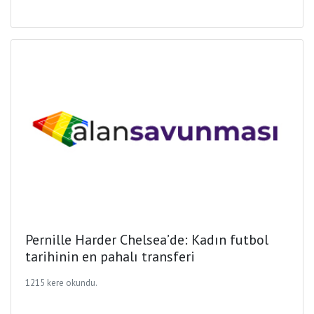
Pernille Harder Chelsea’de: Kadın futbol
tarihinin en pahalı transferi
1215 kere okundu.