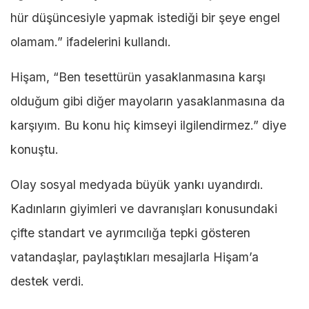
hür düşüncesiyle yapmak istediği bir şeye engel
olamam.” ifadelerini kullandı.
Hişam, “Ben tesettürün yasaklanmasına karşı
olduğum gibi diğer mayoların yasaklanmasına da
karşıyım. Bu konu hiç kimseyi ilgilendirmez.” diye
konuştu.
Olay sosyal medyada büyük yankı uyandırdı.
Kadınların giyimleri ve davranışları konusundaki
çifte standart ve ayrımcılığa tepki gösteren
vatandaşlar, paylaştıkları mesajlarla Hişam’a
destek verdi.