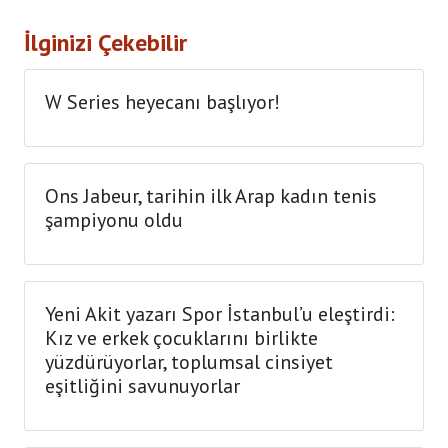
İlginizi Çekebilir
W Series heyecanı başlıyor!
Ons Jabeur, tarihin ilk Arap kadın tenis
şampiyonu oldu
Yeni Akit yazarı Spor İstanbul’u eleştirdi:
Kız ve erkek çocuklarını birlikte
yüzdürüyorlar, toplumsal cinsiyet
eşitliğini savunuyorlar