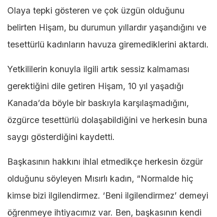
Olaya tepki gösteren ve çok üzgün olduğunu
belirten Hişam, bu durumun yıllardır yaşandığını ve
tesettürlü kadınların havuza giremediklerini aktardı.
Yetkililerin konuyla ilgili artık sessiz kalmaması
gerektiğini dile getiren Hişam, 10 yıl yaşadığı
Kanada’da böyle bir baskıyla karşılaşmadığını,
özgürce tesettürlü dolaşabildiğini ve herkesin buna
saygı gösterdiğini kaydetti.
Başkasının hakkını ihlal etmedikçe herkesin özgür
olduğunu söyleyen Mısırlı kadın, “Normalde hiç
kimse bizi ilgilendirmez. ‘Beni ilgilendirmez’ demeyi
öğrenmeye ihtiyacımız var. Ben, başkasının kendi