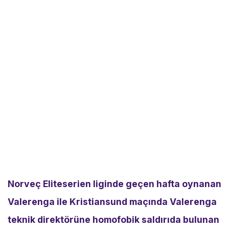
Norveç Eliteserien liginde geçen hafta oynanan
Valerenga ile Kristiansund maçında Valerenga
teknik direktörüne homofobik saldırıda bulunan