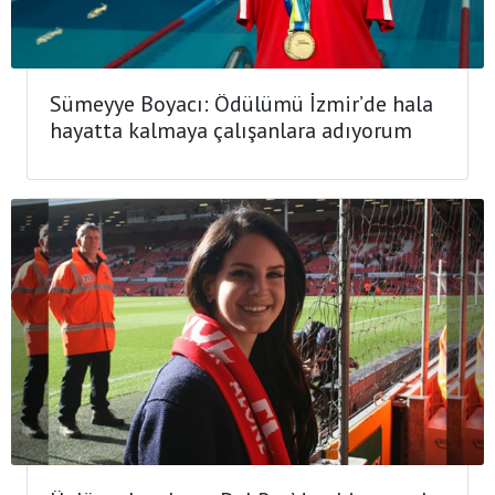
Sümeyye Boyacı: Ödülümü İzmir’de hala
hayatta kalmaya çalışanlara adıyorum