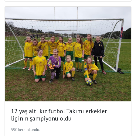
12 yaş altı kız futbol Takımı erkekler
liginin şampiyonu oldu
590 kere okundu.