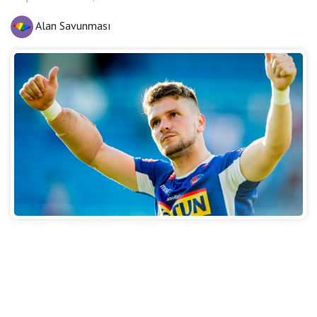
Alan Savunması