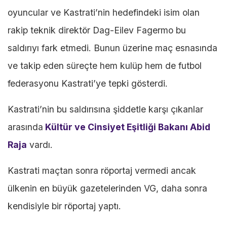
oyuncular ve Kastrati’nin hedefindeki isim olan
rakip teknik direktör Dag-Eilev Fagermo bu
saldırıyı fark etmedi. Bunun üzerine maç esnasında
ve takip eden süreçte hem kulüp hem de futbol
federasyonu Kastrati’ye tepki gösterdi.
Kastrati’nin bu saldırısına şiddetle karşı çıkanlar
arasında
Kültür ve Cinsiyet Eşitliği Bakanı Abid
Raja
vardı.
Kastrati maçtan sonra röportaj vermedi ancak
ülkenin en büyük gazetelerinden VG, daha sonra
kendisiyle bir röportaj yaptı.