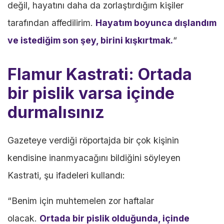
değil, hayatını daha da zorlaştırdığım kişiler
tarafından affedilirim.
Hayatım boyunca dışlandım
ve istediğim son şey, birini kışkırtmak.
“
Flamur Kastrati: Ortada
bir pislik varsa içinde
durmalısınız
Gazeteye verdiği röportajda bir çok kişinin
kendisine inanmyacağını bildiğini söyleyen
Kastrati, şu ifadeleri kullandı:
“Benim için muhtemelen zor haftalar
olacak.
Ortada bir pislik olduğunda, içinde