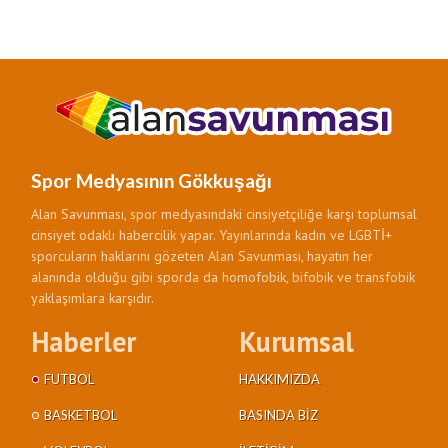
Spor Medyasının Gökkuşağı
Alan Savunması, spor medyasındaki cinsiyetçiliğe karşı toplumsal
cinsiyet odaklı habercilik yapar. Yayınlarında kadın ve LGBTİ+
sporcuların haklarını gözeten Alan Savunması, hayatın her
alanında olduğu gibi sporda da homofobik, bifobik ve transfobik
yaklaşımlara karşıdır.
Haberler
Kurumsal
FUTBOL
HAKKIMIZDA
BASKETBOL
BASINDA BIZ