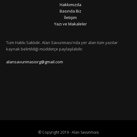
Hakkımızda
Basında Biz
İletişim
Yazı ve Makaleler
Tüm Hakkı Saklıdır. Alan Savunması'nda yer alan tüm yazılar
kaynak belirtildiği müddetçe paylaşılabilir.
alansavunmasiorg@gmail.com
© Copyright 2019 - Alan Savunması