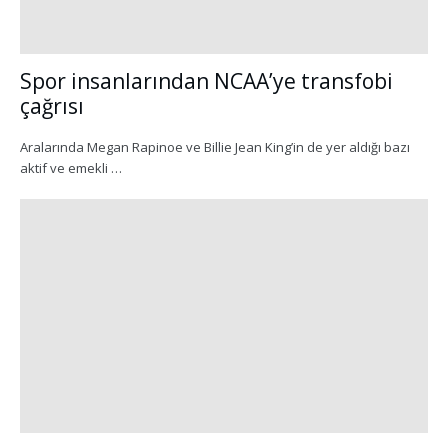
Spor insanlarından NCAA’ye transfobi
çağrısı
Aralarında Megan Rapinoe ve Billie Jean King’in de yer aldığı bazı
aktif ve emekli …