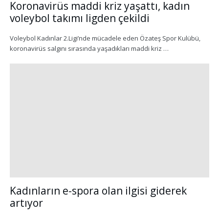
Koronavirüs maddi kriz yaşattı, kadın
voleybol takımı ligden çekildi
Voleybol Kadınlar 2.Ligi’nde mücadele eden Özateş Spor Kulübü,
koronavirüs salgını sırasında yaşadıkları maddi kriz …
Kadınların e-spora olan ilgisi giderek
artıyor