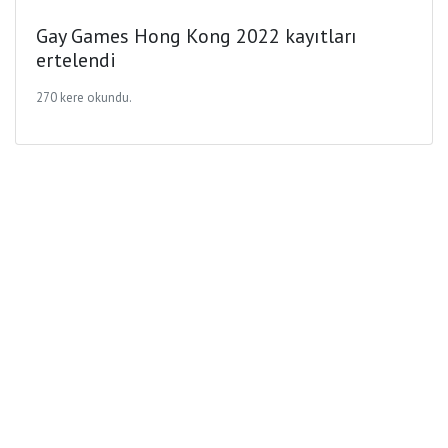
Gay Games Hong Kong 2022 kayıtları
ertelendi
270 kere okundu.