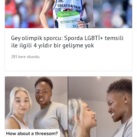
Gey olimpik sporcu: Sporda LGBTİ+ temsili
ile ilgili 4 yıldır bir gelişme yok
285 kere okundu.