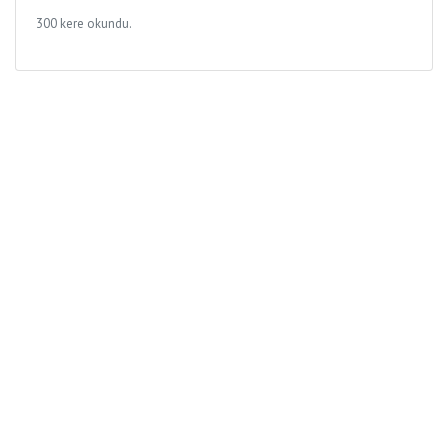
300 kere okundu.