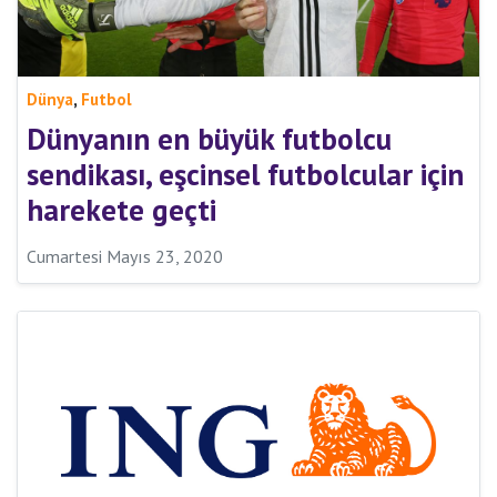
,
Dünya
Futbol
Dünyanın en büyük futbolcu
sendikası, eşcinsel futbolcular için
harekete geçti
Cumartesi Mayıs 23, 2020