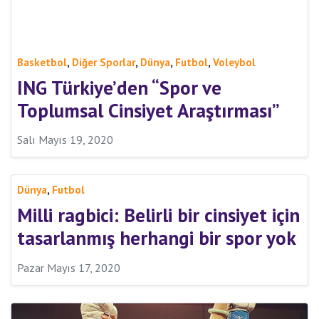
,
,
,
,
Basketbol
Diğer Sporlar
Dünya
Futbol
Voleybol
ING Türkiye’den “Spor ve
Toplumsal Cinsiyet Araştırması”
Salı Mayıs 19, 2020
,
Dünya
Futbol
Milli ragbici: Belirli bir cinsiyet için
tasarlanmış herhangi bir spor yok
Pazar Mayıs 17, 2020