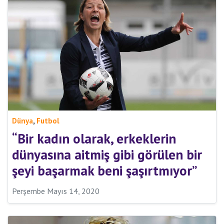
,
Dünya
Futbol
“Bir kadın olarak, erkeklerin
dünyasına aitmiş gibi görülen bir
şeyi başarmak beni şaşırtmıyor”
Perşembe Mayıs 14, 2020