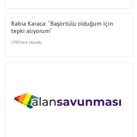
Rabia Karaca: “Başörtülü olduğum için
tepki alıyorum”
1990 kere okundu.