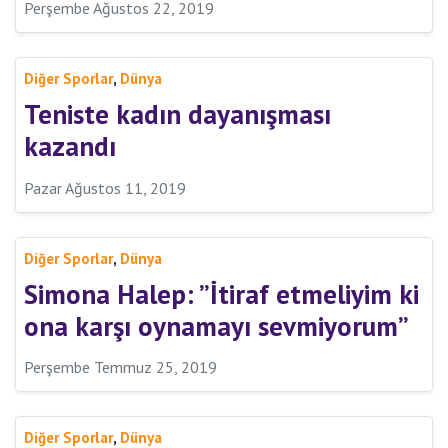
Perşembe Ağustos 22, 2019
,
Diğer Sporlar
Dünya
Teniste kadın dayanışması
kazandı
Pazar Ağustos 11, 2019
,
Diğer Sporlar
Dünya
Simona Halep: ”İtiraf etmeliyim ki
ona karşı oynamayı sevmiyorum”
Perşembe Temmuz 25, 2019
,
Diğer Sporlar
Dünya