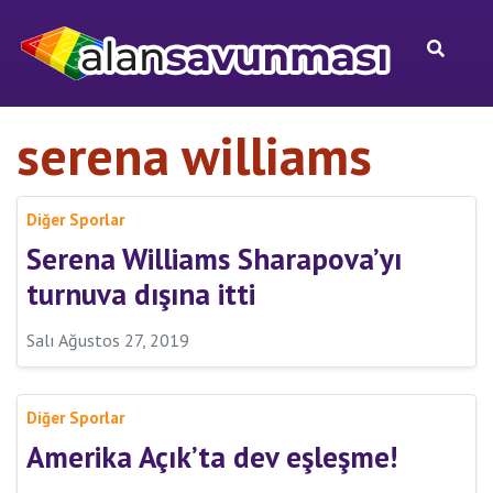
serena williams
Diğer Sporlar
Serena Williams Sharapova’yı
turnuva dışına itti
Salı Ağustos 27, 2019
Diğer Sporlar
Amerika Açık’ta dev eşleşme!