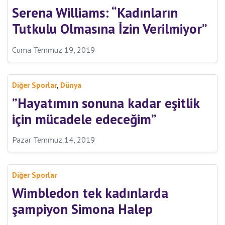
Serena Williams: “Kadınların
Tutkulu Olmasına İzin Verilmiyor”
Cuma Temmuz 19, 2019
,
Diğer Sporlar
Dünya
”Hayatımın sonuna kadar eşitlik
için mücadele edeceğim”
Pazar Temmuz 14, 2019
Diğer Sporlar
Wimbledon tek kadınlarda
şampiyon Simona Halep