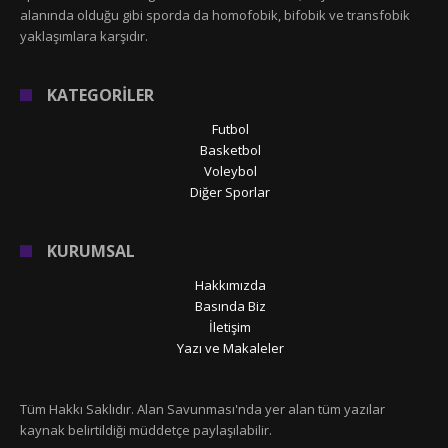
alanında olduğu gibi sporda da homofobik, bifobik ve transfobik
yaklaşımlara karşıdır.
KATEGORİLER
Futbol
Basketbol
Voleybol
Diğer Sporlar
KURUMSAL
Hakkımızda
Basında Biz
İletişim
Yazı ve Makaleler
Tüm Hakkı Saklıdır. Alan Savunması'nda yer alan tüm yazılar
kaynak belirtildiği müddetçe paylaşılabilir.