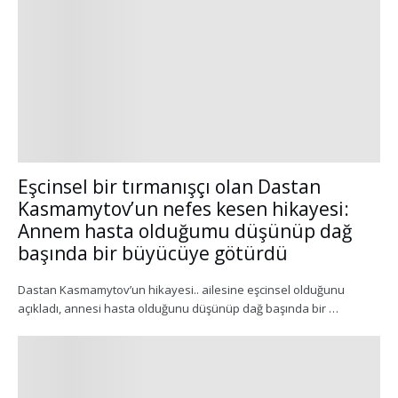
Eşcinsel bir tırmanışçı olan Dastan
Kasmamytov’un nefes kesen hikayesi:
Annem hasta olduğumu düşünüp dağ
başında bir büyücüye götürdü
Dastan Kasmamytov’un hikayesi.. ailesine eşcinsel olduğunu
açıkladı, annesi hasta olduğunu düşünüp dağ başında bir …