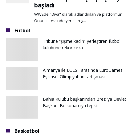
Futbol
Tribüne “şişme kadın” yerleştiren futbol
kulübüne rekor ceza
Almanya ile EGLSF arasında EuroGames
Eşcinsel Olimpiyatları tartışması
Bahia Kulübü başkanından Brezilya Devlet
Başkanı Bolsonaro’ya tepki
Basketbol