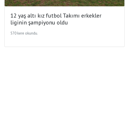
12 yaş altı kız futbol Takımı erkekler
liginin şampiyonu oldu
570 kere okundu.