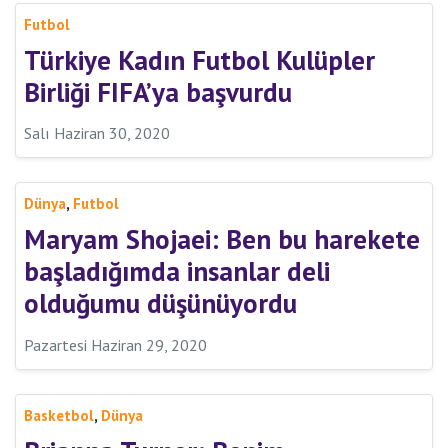
Futbol
Türkiye Kadın Futbol Kulüpler
Birliği FIFA’ya başvurdu
Salı Haziran 30, 2020
,
Dünya
Futbol
Maryam Shojaei: Ben bu harekete
başladığımda insanlar deli
olduğumu düşünüyordu
Pazartesi Haziran 29, 2020
,
Basketbol
Dünya