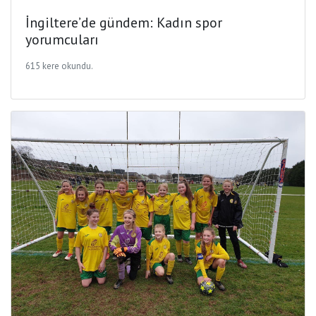
İngiltere’de gündem: Kadın spor
yorumcuları
615 kere okundu.