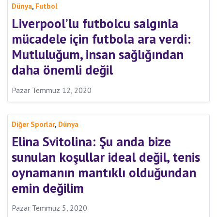
,
Dünya
Futbol
Liverpool’lu futbolcu salgınla
mücadele için futbola ara verdi:
Mutluluğum, insan sağlığından
daha önemli değil
Pazar Temmuz 12, 2020
,
Diğer Sporlar
Dünya
Elina Svitolina: Şu anda bize
sunulan koşullar ideal değil, tenis
oynamanın mantıklı olduğundan
emin değilim
Pazar Temmuz 5, 2020