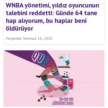
WNBA yönetimi, yıldız oyuncunun
talebini reddetti: Günde 64 tane
hap alıyorum, bu haplar beni
öldürüyor
Perşembe Temmuz 16, 2020