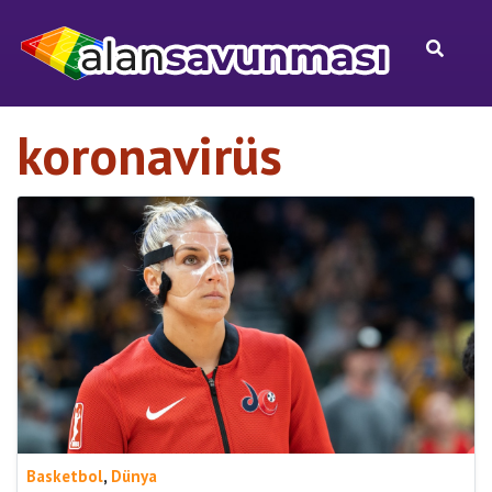
koronavirüs
,
Basketbol
Dünya