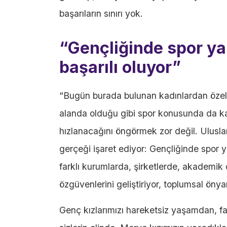
başarıların sınırı yok.
“Gençliğinde spor ya
başarılı oluyor”
“Bugün burada bulunan kadınlardan özel 
alanda olduğu gibi spor konusunda da kad
hızlanacağını öngörmek zor değil. Uluslar
gerçeği işaret ediyor: Gençliğinde spor 
farklı kurumlarda, şirketlerde, akademik 
özgüvenlerini geliştiriyor, toplumsal önyar
Genç kızlarımızı hareketsiz yaşamdan, fa