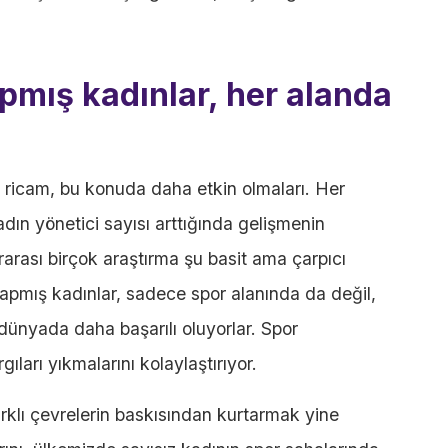
pmış kadınlar, her alanda
ricam, bu konuda daha etkin olmaları. Her
ın yönetici sayısı arttığında gelişmenin
arası birçok araştırma şu basit ama çarpıcı
yapmış kadınlar, sadece spor alanında da değil,
dünyada daha başarılı oluyorlar. Spor
gıları yıkmalarını kolaylaştırıyor.
rklı çevrelerin baskısından kurtarmak yine