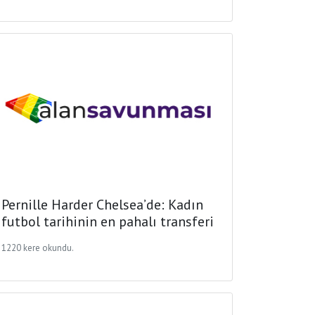
Pernille Harder Chelsea’de: Kadın
futbol tarihinin en pahalı transferi
1220 kere okundu.