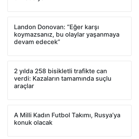
Landon Donovan: “Eğer karşı
koymazsanız, bu olaylar yaşanmaya
devam edecek”
2 yılda 258 bisikletli trafikte can
verdi: Kazaların tamamında suçlu
araçlar
A Milli Kadın Futbol Takımı, Rusya’ya
konuk olacak