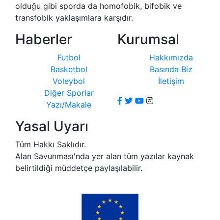
olduğu gibi sporda da homofobik, bifobik ve
transfobik yaklaşımlara karşıdır.
Haberler
Kurumsal
Futbol
Hakkımızda
Basketbol
Basında Biz
Voleybol
İletişim
Diğer Sporlar
Yazı/Makale
Yasal Uyarı
Tüm Hakkı Saklıdır.
Alan Savunması'nda yer alan tüm yazılar kaynak
belirtildiği müddetçe paylaşılabilir.