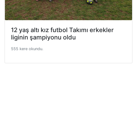
12 yaş altı kız futbol Takımı erkekler
liginin şampiyonu oldu
555 kere okundu.