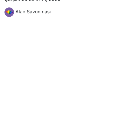
Alan Savunması