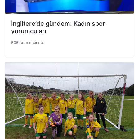
İngiltere’de gündem: Kadın spor
yorumcuları
595 kere okundu.