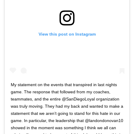
View this post on Instagram
My statement on the events that transpired in last nights
game. The response that followed from my coaches,
teammates, and the entire @SanDiegoLoyal organization
was truly moving. They had my back and wanted to make a
statement that we aren’t going to stand for this hate in our
game. In particular, the leadership that @landondonovan10
showed in the moment was something I think we all can