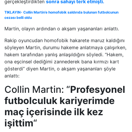
gerçekleştirdikten
sonra sahayı terk etmişti.
TIKLAYIN- Collin Martin’e homofobik saldırıda bulunan futbolcunun
cezası belli oldu
Martin, olayın ardından o akşam yaşananları anlattı.
Rakip oyuncudan homofobik hakarete maruz kaldığını
söyleyen Martin, durumu hakeme anlatmaya çalışırken,
hakem tarafından yanlış anlaşıldığını söyledi. “Hakem,
ona eşcinsel dediğimi zannederek bana kırmızı kart
gösterdi” diyen Martin, o akşam yaşananları şöyle
anlattı:
Collin Martin: “
Profesyonel
futbolculuk kariyerimde
maç içerisinde ilk kez
işittim
“