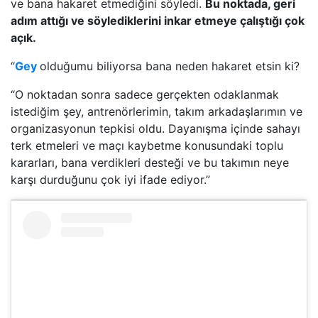
ve bana hakaret etmediğini söyledi.
Bu noktada, geri
adım attığı ve söylediklerini inkar etmeye çalıştığı çok
açık.
“
Gey
olduğumu biliyorsa bana neden hakaret etsin ki?
“O noktadan sonra sadece gerçekten odaklanmak
istediğim şey, antrenörlerimin, takım arkadaşlarımın ve
organizasyonun tepkisi oldu. Dayanışma içinde sahayı
terk etmeleri ve maçı kaybetme konusundaki toplu
kararları, bana verdikleri desteği ve bu takımın neye
karşı durduğunu çok iyi ifade ediyor.”