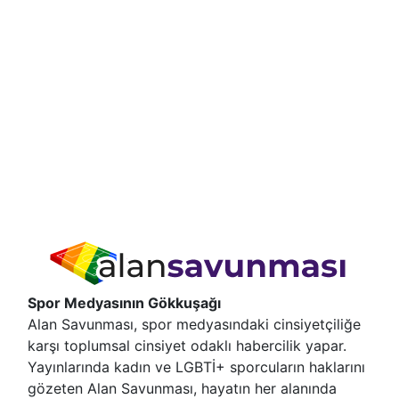
Spor Medyasının Gökkuşağı
Alan Savunması, spor medyasındaki cinsiyetçiliğe
karşı toplumsal cinsiyet odaklı habercilik yapar.
Yayınlarında kadın ve LGBTİ+ sporcuların haklarını
gözeten Alan Savunması, hayatın her alanında