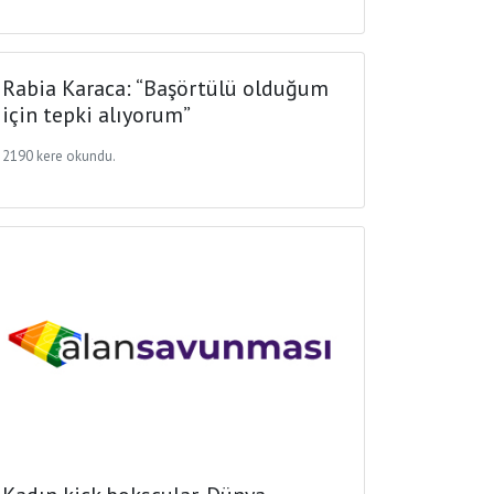
Rabia Karaca: “Başörtülü olduğum
için tepki alıyorum”
2190 kere okundu.