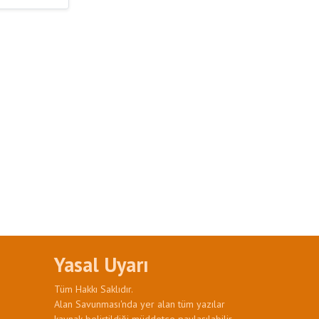
Yasal Uyarı
Tüm Hakkı Saklıdır.
Alan Savunması'nda yer alan tüm yazılar